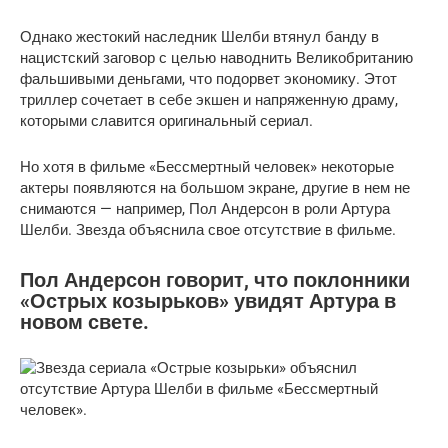
Однако жестокий наследник Шелби втянул банду в
нацистский заговор с целью наводнить Великобританию
фальшивыми деньгами, что подорвет экономику. Этот
триллер сочетает в себе экшен и напряженную драму,
которыми славится оригинальный сериал.
Но хотя в фильме «Бессмертный человек» некоторые
актеры появляются на большом экране, другие в нем не
снимаются — например, Пол Андерсон в роли Артура
Шелби. Звезда объяснила свое отсутствие в фильме.
Пол Андерсон говорит, что поклонники
«Острых козырьков» увидят Артура в
новом свете.