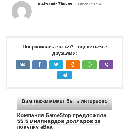
Aleksandr Zhukov
/ автор статьи
Понравилась статья? Поделиться с
друзьями:
Вам также может быть интересно
Новости
0
Компания GameStop предложила
55.5 миллиардов долларов за
покупку eBay.