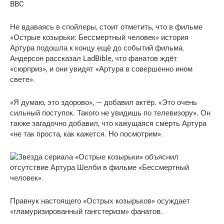
BBC
Не вдаваясь в спойлеры, стоит отметить, что в фильме
«Острые козырьки: Бессмертный человек» история
Артура подошла к концу ещё до событий фильма.
Андерсон рассказал LadBible, что фанатов ждёт
«сюрприз», и они увидят «Артура в совершенно ином
свете».
«Я думаю, это здорово», — добавил актёр. «Это очень
сильный поступок. Такого не увидишь по телевизору». Он
также загадочно добавил, что кажущаяся смерть Артура
«не так проста, как кажется. Но посмотрим».
Правнук настоящего «Острых козырьков» осуждает
«гламуризированный гангстеризм» фанатов.