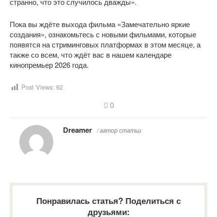
странно, что это случилось дважды».
Пока вы ждёте выхода фильма «Замечательно яркие
создания», ознакомьтесь с новыми фильмами, которые
появятся на стриминговых платформах в этом месяце, а
также со всем, что ждёт вас в нашем календаре
кинопремьер 2026 года.
Post Views:
62
0
Dreamer
/ автор статьи
Понравилась статья? Поделиться с
друзьями: