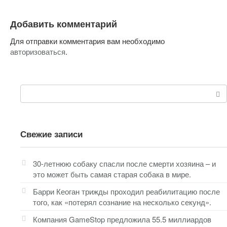
Добавить комментарий
Для отправки комментария вам необходимо
авторизоваться
.
Поиск:
Свежие записи
30-летнюю собаку спасли после смерти хозяина – и
это может быть самая старая собака в мире.
Барри Кеоган трижды проходил реабилитацию после
того, как «потерял сознание на несколько секунд».
Компания GameStop предложила 55.5 миллиардов