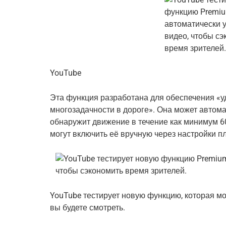
YouTube
Эта функция разработана для обеспечения «у
многозадачности в дороге». Она может автома
обнаружит движение в течение как минимум 60
могут включить её вручную через настройки п
YouTube тестирует новую функцию, которая мо
вы будете смотреть.