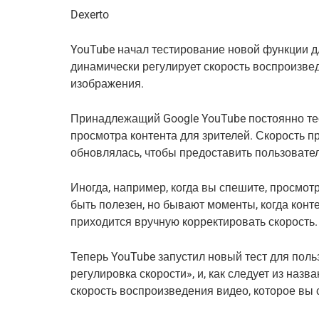
Dexerto
YouTube начал тестирование новой функции д
динамически регулирует скорость воспроизвед
изображения.
Принадлежащий Google YouTube постоянно те
просмотра контента для зрителей. Скорость пр
обновлялась, чтобы предоставить пользовате
Иногда, например, когда вы спешите, просмот
быть полезен, но бывают моменты, когда конт
приходится вручную корректировать скорость.
Теперь YouTube запустил новый тест для пол
регулировка скорости», и, как следует из назв
скорость воспроизведения видео, которое вы 