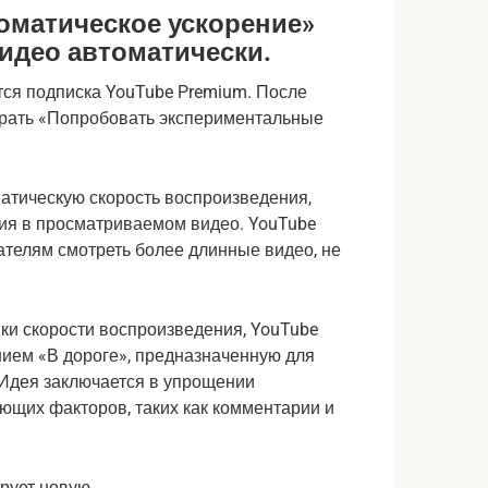
оматическое ускорение»
идео автоматически.
тся подписка YouTube Premium. После
брать «Попробовать экспериментальные
атическую скорость воспроизведения,
ия в просматриваемом видео. YouTube
ателям смотреть более длинные видео, не
ки скорости воспроизведения, YouTube
ием «В дороге», предназначенную для
. Идея заключается в упрощении
ющих факторов, таких как комментарии и