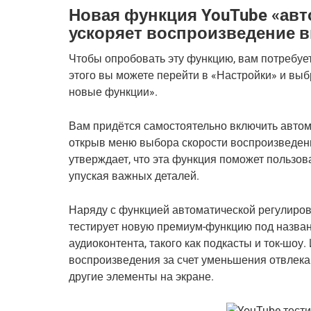
Новая функция YouTube «авт
ускоряет воспроизведение в
Чтобы опробовать эту функцию, вам потребуе
этого вы можете перейти в «Настройки» и вы
новые функции».
Вам придётся самостоятельно включить автом
открыв меню выбора скорости воспроизведен
утверждает, что эта функция поможет пользов
упуская важных деталей.
Наряду с функцией автоматической регулиров
тестирует новую премиум-функцию под назван
аудиоконтента, такого как подкасты и ток-шоу
воспроизведения за счет уменьшения отвлека
другие элементы на экране.