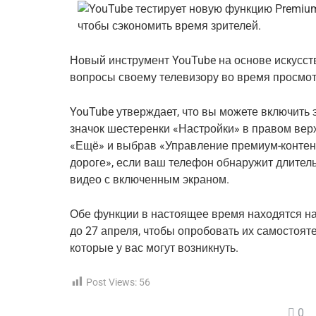
Новый инструмент YouTube на основе искусст
вопросы своему телевизору во время просмот
YouTube утверждает, что вы можете включить 
значок шестеренки «Настройки» в правом верх
«Ещё» и выбрав «Управление премиум-контент
дороге», если ваш телефон обнаружит длите
видео с включенным экраном.
Обе функции в настоящее время находятся на 
до 27 апреля, чтобы опробовать их самостоят
которые у вас могут возникнуть.
Post Views:
56
0