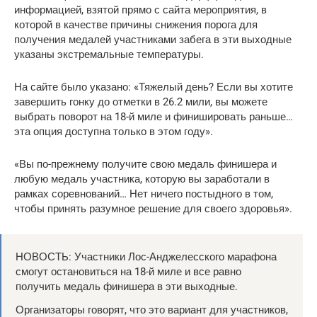
информацией, взятой прямо с сайта мероприятия, в
которой в качестве причины снижения порога для
получения медалей участниками забега в эти выходные
указаны экстремальные температуры.
На сайте было указано: «Тяжелый день? Если вы хотите
завершить гонку до отметки в 26.2 мили, вы можете
выбрать поворот на 18-й миле и финишировать раньше…
эта опция доступна только в этом году».
«Вы по-прежнему получите свою медаль финишера и
любую медаль участника, которую вы заработали в
рамках соревнований… Нет ничего постыдного в том,
чтобы принять разумное решение для своего здоровья».
НОВОСТЬ: Участники Лос-Анджелесского марафона
смогут остановиться на 18-й миле и все равно
получить медаль финишера в эти выходные.
Организаторы говорят, что это вариант для участников,