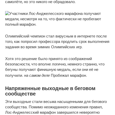
самолёте, но это никого не обрадовало.
Олимпийский чемпион стал вирусным в интернете после
того, как попросил профессора продлить срок выполнения
задания во время зимних Олимпийских игр.
Хотя это решение было принято из соображений
безопасности, что вполне логично, немного странно, что
бегуны получают финишную медаль, если они её не
на самом деле
получили.
Пробежал марафон.
Напряженные выходные в беговом
сообществе
Эти выходные стали весьма насыщенными для бегового
сообщества. Помимо неожиданного изменения правил,
Лос-Анджелесский марафон завершился невероятно