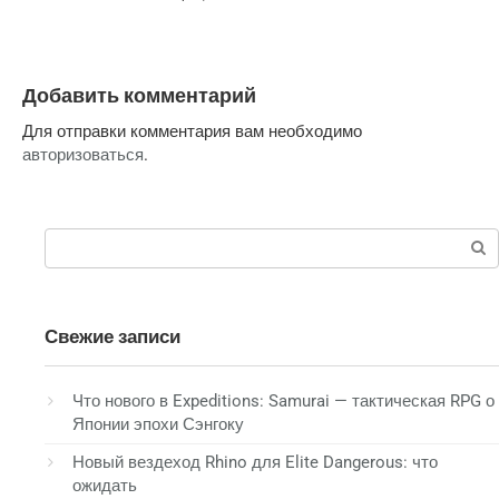
Добавить комментарий
Для отправки комментария вам необходимо
авторизоваться
.
Поиск:
Свежие записи
Что нового в Expeditions: Samurai — тактическая RPG о
Японии эпохи Сэнгоку
Новый вездеход Rhino для Elite Dangerous: что
ожидать