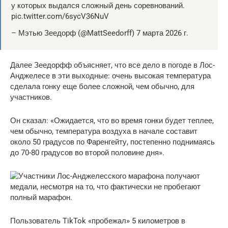
у которых выдался сложный день соревнований.
pic.twitter.com/6sycV36NuV
– Мэтью Зеедорф (@MattSeedorff) 7 марта 2026 г.
Далее Зеедорфф объясняет, что все дело в погоде в Лос-
Анджелесе в эти выходные: очень высокая температура
сделала гонку еще более сложной, чем обычно, для
участников.
Он сказал: «Ожидается, что во время гонки будет теплее,
чем обычно, температура воздуха в начале составит
около 50 градусов по Фаренгейту, постепенно поднимаясь
до 70-80 градусов во второй половине дня».
Пользователь TikTok «пробежал» 5 километров в