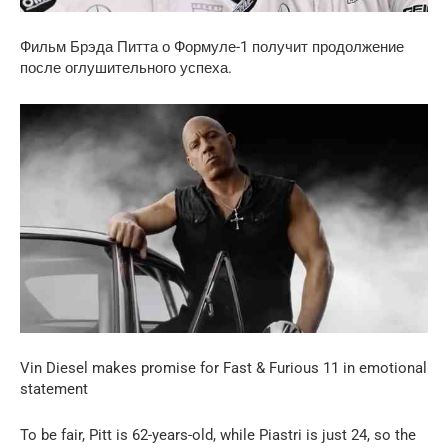
Фильм Брэда Питта о Формуле-1 получит продолжение
после оглушительного успеха.
Vin Diesel makes promise for Fast & Furious 11 in emotional
statement
To be fair, Pitt is 62-years-old, while Piastri is just 24, so the