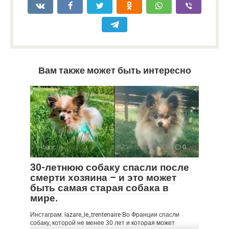
Вам также может быть интересно
Новости
0
30-летнюю собаку спасли после
смерти хозяина – и это может
быть самая старая собака в
мире.
Инстаграм: lazare_le_trentenaire Во Франции спасли
собаку, которой не менее 30 лет и которая может