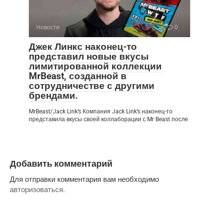
Новости
0
Джек Линкс наконец-то
представил новые вкусы
лимитированной коллекции
MrBeast, созданной в
сотрудничестве с другими
брендами.
MrBeast/Jack Link’s Компания Jack Link’s наконец-то
представила вкусы своей коллаборации с Mr Beast после
Добавить комментарий
Для отправки комментария вам необходимо
авторизоваться
.