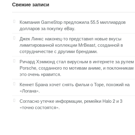
Свежие записи
Компания GameStop предложила 55.5 миллиардов
долларов за покупку eBay.
Джек Линкс наконец-то представил новые вкусы
лимитированной коллекции MrBeast, созданной в
сотрудничестве с другими брендами.
Ричард Хэммонд стал вирусным в интернете за рулем
Porsche, созданного по мотивам аниме, и поклонникам
это очень нравится.
Кеннет Брана хочет снять фильм о Торе, похожий на
«Логана».
Согласно утечке информации, ремейки Halo 2 и 3
«точно состоятся».