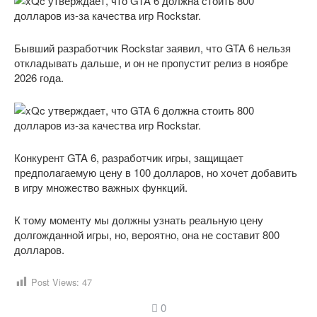
Бывший разработчик Rockstar заявил, что GTA 6 нельзя
откладывать дальше, и он не пропустит релиз в ноябре
2026 года.
Конкурент GTA 6, разработчик игры, защищает
предполагаемую цену в 100 долларов, но хочет добавить
в игру множество важных функций.
К тому моменту мы должны узнать реальную цену
долгожданной игры, но, вероятно, она не составит 800
долларов.
Post Views:
47
0