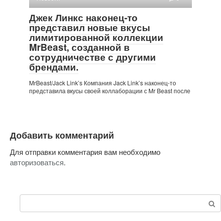
Джек Линкс наконец-то
представил новые вкусы
лимитированной коллекции
MrBeast, созданной в
сотрудничестве с другими
брендами.
MrBeast/Jack Link’s Компания Jack Link’s наконец-то
представила вкусы своей коллаборации с Mr Beast после
Добавить комментарий
Для отправки комментария вам необходимо
авторизоваться
.
Поиск: