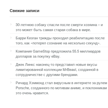
Свежие записи
30-летнюю собаку спасли после смерти хозяина – и
это может быть самая старая собака в мире.
Барри Кеоган трижды проходил реабилитацию после
того, как «потерял сознание на несколько секунд».
Компания GameStop предложила 55.5 миллиардов
долларов за покупку eBay.
Джек Линкс наконец-то представил новые вкусы
лимитированной коллекции MrBeast, созданной в
сотрудничестве с другими брендами.
Ричард Хэммонд стал вирусным в интернете за рулем
Porsche, созданного по мотивам аниме, и поклонникам
это очень нравится.