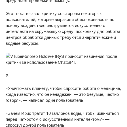
предлагает продолжить помощь.
Этот пост вызвал критику со стороны некоторых
пользователей, которые выразили обеспокоенность по
поводу воздействия инструментов искусственного
интеллекта на окружающую среду, поскольку для работы
центров обработки данных требуются энергетические и
водные ресурсы.
X
«Уничтожать планету, чтобы спросить робота о медицине,
когда известно, что он ненадежен, — это безумие, честно
говоря», — написал один пользователь.
«Зачем Ирис тратит 10 галлонов воды, чтобы извиниться
перед чат-ботом с искусственным интеллектом?» —
спросил другой пользователь.