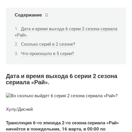
Содержание
Дата и время выхода 6 серии 2 сезона сериала
«Рай».
Сколько серий в 2 сезоне?
Что произошло в 5 серии?
Дата и время выхода 6 серии 2 сезона
сериала «Рай».
Хулу/Дисней
Трансляция 6-го эпизода 2-го сезона сериала «Рай»
начнётся в понедельник, 16 марта, в 00:00 по