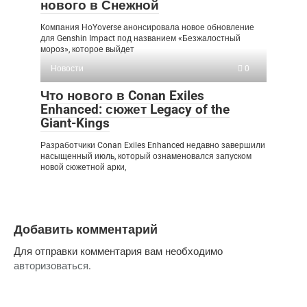
нового в Снежной
Компания HoYoverse анонсировала новое обновление
для Genshin Impact под названием «Безжалостный
мороз», которое выйдет
Новости
0
Что нового в Conan Exiles
Enhanced: сюжет Legacy of the
Giant-Kings
Разработчики Conan Exiles Enhanced недавно завершили
насыщенный июль, который ознаменовался запуском
новой сюжетной арки,
Добавить комментарий
Для отправки комментария вам необходимо
авторизоваться
.