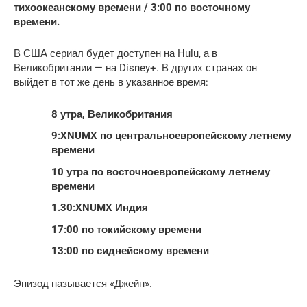
тихоокеанскому времени / 3:00 по восточному
времени.
В США сериал будет доступен на Hulu, а в
Великобритании — на Disney+. В других странах он
выйдет в тот же день в указанное время:
8 утра, Великобритания
9:XNUMX по центральноевропейскому летнему
времени
10 утра по восточноевропейскому летнему
времени
1.30:XNUMX Индия
17:00 по токийскому времени
13:00 по сиднейскому времени
Эпизод называется «Джейн».