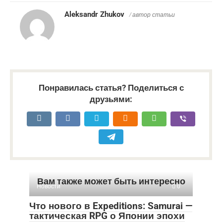
Aleksandr Zhukov
/ автор статьи
Понравилась статья? Поделиться с
друзьями:
Вам также может быть интересно
Новости
0
Что нового в Expeditions: Samurai —
тактическая RPG о Японии эпохи