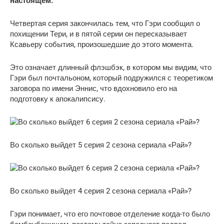
настоящем.
Четвертая серия закончилась тем, что Гэри сообщил о
похищении Тери, и в пятой серии он пересказывает
Ксавьеру события, произошедшие до этого момента.
Это означает длинный флэшбэк, в котором мы видим, что
Гэри был почтальоном, который подружился с теоретиком
заговора по имени Эннис, что вдохновило его на
подготовку к апокалипсису.
Во сколько выйдет 5 серия 2 сезона сериала «Рай»?
Во сколько выйдет 4 серия 2 сезона сериала «Рай»?
Гэри понимает, что его почтовое отделение когда-то было