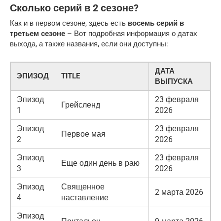
Сколько серий в 2 сезоне?
Как и в первом сезоне, здесь есть
восемь серий в
третьем сезоне
– Вот подробная информация о датах
выхода, а также названия, если они доступны:
ДАТА
ЭПИЗОД
TITLE
ВЫПУСКА
Эпизод
23 февраля
Грейсленд
1
2026
Эпизод
23 февраля
Первое мая
2
2026
Эпизод
23 февраля
Еще один день в раю
3
2026
Эпизод
Священное
2 марта 2026
4
наставление
Эпизод