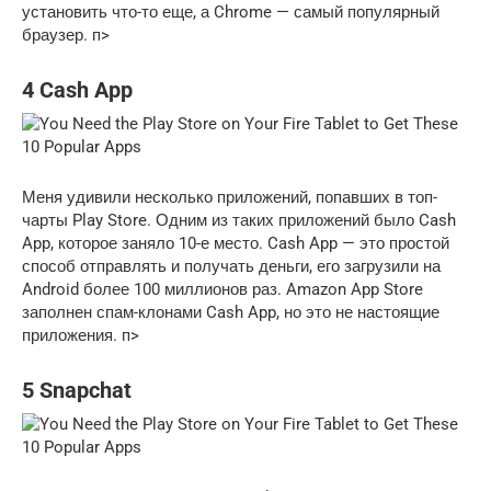
установить что-то еще, а Chrome — самый популярный
браузер. п>
4 Cash App
Меня удивили несколько приложений, попавших в топ-
чарты Play Store. Одним из таких приложений было Cash
App, которое заняло 10-е место. Cash App — это простой
способ отправлять и получать деньги, его загрузили на
Android более 100 миллионов раз. Amazon App Store
заполнен спам-клонами Cash App, но это не настоящие
приложения. п>
5 Snapchat