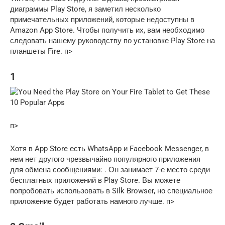
диаграммы Play Store, я заметил несколько
примечательных приложений, которые недоступны в
Amazon App Store. Чтобы получить их, вам необходимо
следовать нашему руководству по установке Play Store на
планшеты Fire. п>
1
п>
Хотя в App Store есть WhatsApp и Facebook Messenger, в
нем нет другого чрезвычайно популярного приложения
для обмена сообщениями: . Он занимает 7-е место среди
бесплатных приложений в Play Store. Вы можете
попробовать использовать в Silk Browser, но специальное
приложение будет работать намного лучше. п>