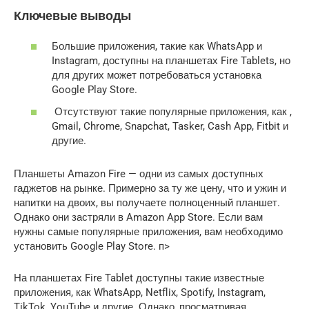
Ключевые выводы
Большие приложения, такие как WhatsApp и
Instagram, доступны на планшетах Fire Tablets, но
для других может потребоваться установка
Google Play Store.
Отсутствуют такие популярные приложения, как ,
Gmail, Chrome, Snapchat, Tasker, Cash App, Fitbit и
другие.
Планшеты Amazon Fire — одни из самых доступных
гаджетов на рынке. Примерно за ту же цену, что и ужин и
напитки на двоих, вы получаете полноценный планшет.
Однако они застряли в Amazon App Store. Если вам
нужны самые популярные приложения, вам необходимо
установить Google Play Store. п>
На планшетах Fire Tablet доступны такие известные
приложения, как WhatsApp, Netflix, Spotify, Instagram,
TikTok, YouTube и другие. Однако, просматривая