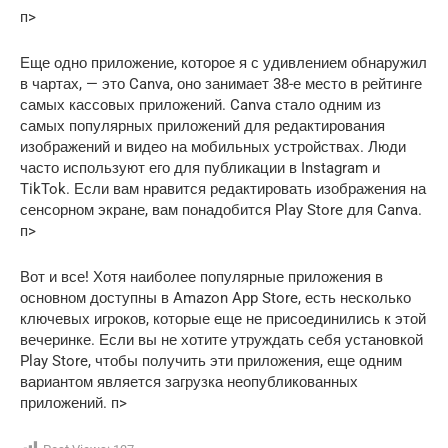
п>
Еще одно приложение, которое я с удивлением обнаружил
в чартах, — это Canva, оно занимает 38-е место в рейтинге
самых кассовых приложений. Canva стало одним из
самых популярных приложений для редактирования
изображений и видео на мобильных устройствах. Люди
часто используют его для публикации в Instagram и
TikTok. Если вам нравится редактировать изображения на
сенсорном экране, вам понадобится Play Store для Canva.
п>
Вот и все! Хотя наиболее популярные приложения в
основном доступны в Amazon App Store, есть несколько
ключевых игроков, которые еще не присоединились к этой
вечеринке. Если вы не хотите утруждать себя установкой
Play Store, чтобы получить эти приложения, еще одним
вариантом является загрузка неопубликованных
приложений. п>