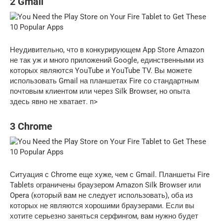
2 Gmail
Неудивительно, что в конкурирующем App Store Amazon
не так уж и много приложений Google, единственными из
которых являются YouTube и YouTube TV. Вы можете
использовать Gmail на планшетах Fire со стандартным
почтовым клиентом или через Silk Browser, но опыта
здесь явно не хватает. п>
3 Chrome
Ситуация с Chrome еще хуже, чем с Gmail. Планшеты Fire
Tablets ограничены браузером Amazon Silk Browser или
Opera (который вам не следует использовать), оба из
которых не являются хорошими браузерами. Если вы
хотите серьезно заняться серфингом, вам нужно будет