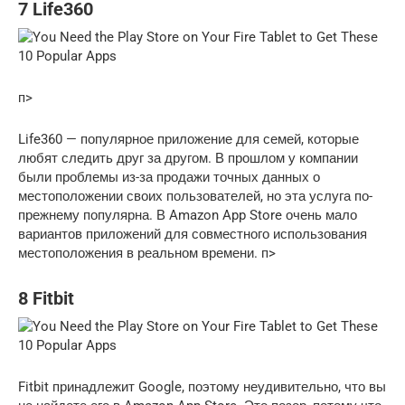
7 Life360
п>
Life360 — популярное приложение для семей, которые
любят следить друг за другом. В прошлом у компании
были проблемы из-за продажи точных данных о
местоположении своих пользователей, но эта услуга по-
прежнему популярна. В Amazon App Store очень мало
вариантов приложений для совместного использования
местоположения в реальном времени. п>
8 Fitbit
Fitbit принадлежит Google, поэтому неудивительно, что вы