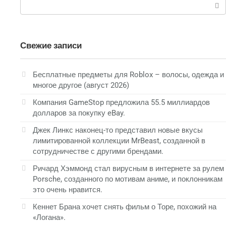
Поиск:
Свежие записи
Бесплатные предметы для Roblox – волосы, одежда и
многое другое (август 2026)
Компания GameStop предложила 55.5 миллиардов
долларов за покупку eBay.
Джек Линкс наконец-то представил новые вкусы
лимитированной коллекции MrBeast, созданной в
сотрудничестве с другими брендами.
Ричард Хэммонд стал вирусным в интернете за рулем
Porsche, созданного по мотивам аниме, и поклонникам
это очень нравится.
Кеннет Брана хочет снять фильм о Торе, похожий на
«Логана».