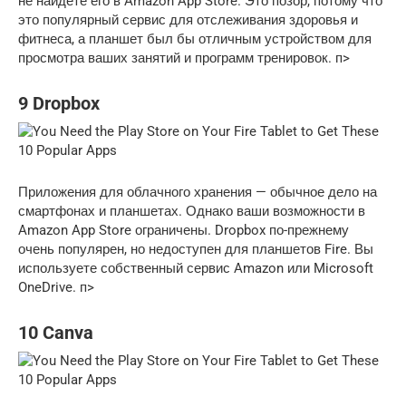
не найдете его в Amazon App Store. Это позор, потому что
это популярный сервис для отслеживания здоровья и
фитнеса, а планшет был бы отличным устройством для
просмотра ваших занятий и программ тренировок. п>
9 Dropbox
Приложения для облачного хранения — обычное дело на
смартфонах и планшетах. Однако ваши возможности в
Amazon App Store ограничены. Dropbox по-прежнему
очень популярен, но недоступен для планшетов Fire. Вы
используете собственный сервис Amazon или Microsoft
OneDrive. п>
10 Canva