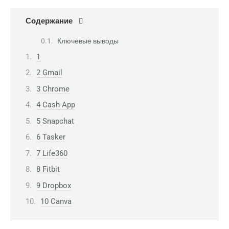
Содержание
Ключевые выводы
1
2 Gmail
3 Chrome
4 Cash App
5 Snapchat
6 Tasker
7 Life360
8 Fitbit
9 Dropbox
10 Canva