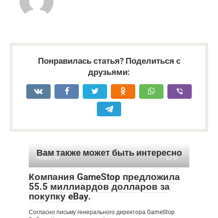
Понравилась статья? Поделиться с
друзьями:
Вам также может быть интересно
Новости
0
Компания GameStop предложила
55.5 миллиардов долларов за
покупку eBay.
Согласно письму генерального директора GameStop