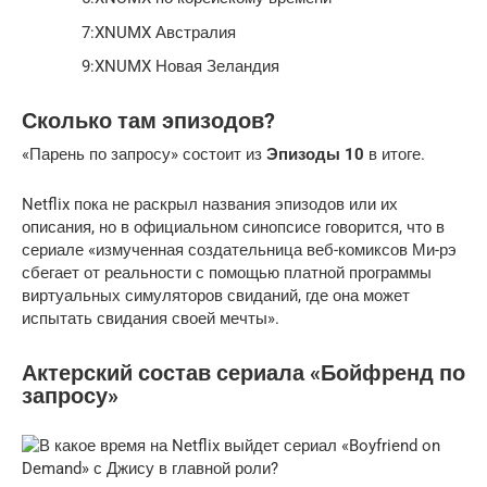
7:XNUMX Австралия
9:XNUMX Новая Зеландия
Сколько там эпизодов?
«Парень по запросу» состоит из
Эпизоды 10
в итоге.
Netflix пока не раскрыл названия эпизодов или их
описания, но в официальном синопсисе говорится, что в
сериале «измученная создательница веб-комиксов Ми-рэ
сбегает от реальности с помощью платной программы
виртуальных симуляторов свиданий, где она может
испытать свидания своей мечты».
Актерский состав сериала «Бойфренд по
запросу»