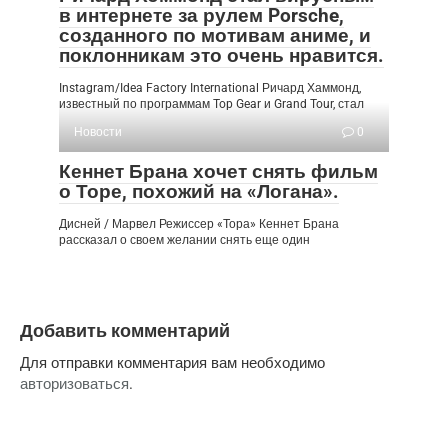
в интернете за рулем Porsche,
созданного по мотивам аниме, и
поклонникам это очень нравится.
Instagram/Idea Factory International Ричард Хаммонд,
известный по программам Top Gear и Grand Tour, стал
Новости
0
Кеннет Брана хочет снять фильм
о Торе, похожий на «Логана».
Дисней / Марвел Режиссер «Тора» Кеннет Брана
рассказал о своем желании снять еще один
Добавить комментарий
Для отправки комментария вам необходимо
авторизоваться
.