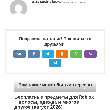
Aleksandr Zhukov
/ автор статьи
Понравилась статья? Поделиться с
друзьями:
Вам также может быть интересно
Новости
0
Бесплатные предметы для Roblox
– волосы, одежда и многое
другое (август 2026)