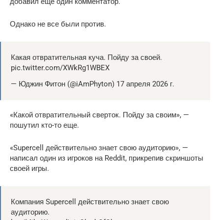
добавил ещё один комментатор.
Однако не все были против.
Какая отвратительная куча. Пойду за своей.
pic.twitter.com/XWkRg1WBEX
— Юджин Фитон (@iAmPhyton) 17 апреля 2026 г.
«Какой отвратительный сверток. Пойду за своим», —
пошутил кто-то еще.
«Supercell действительно знает свою аудиторию», —
написал один из игроков на Reddit, прикрепив скриншоты
своей игры.
Компания Supercell действительно знает свою
аудиторию.