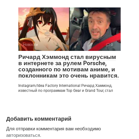
Новости
0
Ричард Хэммонд стал вирусным
в интернете за рулем Porsche,
созданного по мотивам аниме, и
поклонникам это очень нравится.
Instagram/Idea Factory International Ричард Хаммонд,
известный по программам Top Gear и Grand Tour, стал
Добавить комментарий
Для отправки комментария вам необходимо
авторизоваться
.