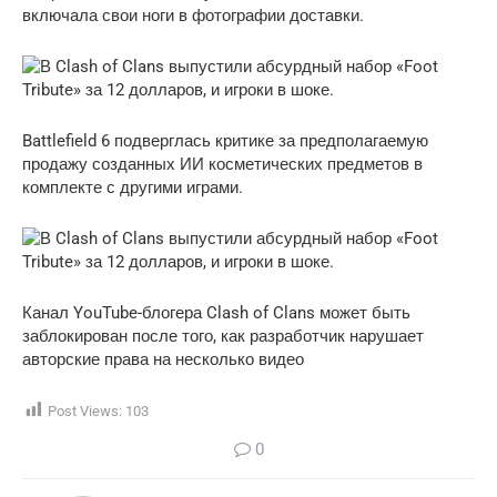
включала свои ноги в фотографии доставки.
Battlefield 6 подверглась критике за предполагаемую
продажу созданных ИИ косметических предметов в
комплекте с другими играми.
Канал YouTube-блогера Clash of Clans может быть
заблокирован после того, как разработчик нарушает
авторские права на несколько видео
Post Views:
103
0