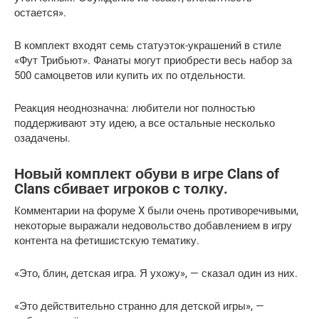
остается».
В комплект входят семь статуэток-украшений в стиле
«Фут Трибьют». Фанаты могут приобрести весь набор за
500 самоцветов или купить их по отдельности.
Реакция неоднозначна: любители ног полностью
поддерживают эту идею, а все остальные несколько
озадачены.
Новый комплект обуви в игре Clans of
Clans сбивает игроков с толку.
Комментарии на форуме X были очень противоречивыми,
некоторые выражали недовольство добавлением в игру
контента на фетишистскую тематику.
«Это, блин, детская игра. Я ухожу», — сказал один из них.
«Это действительно странно для детской игры», —