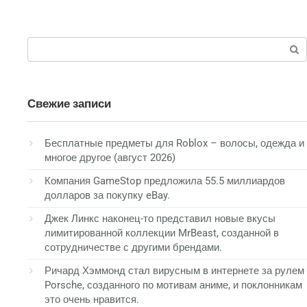
Поиск:
Свежие записи
Бесплатные предметы для Roblox – волосы, одежда и
многое другое (август 2026)
Компания GameStop предложила 55.5 миллиардов
долларов за покупку eBay.
Джек Линкс наконец-то представил новые вкусы
лимитированной коллекции MrBeast, созданной в
сотрудничестве с другими брендами.
Ричард Хэммонд стал вирусным в интернете за рулем
Porsche, созданного по мотивам аниме, и поклонникам
это очень нравится.