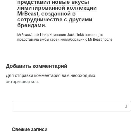
представил новые вкусы
лимитированной коллекции
MrBeast, созданной в
сотрудничестве с другими
брендами.
MrBeast/Jack Link’s Компания Jack Link’s наконец-то
представила вкусы своей коллаборации с Mr Beast после
Добавить комментарий
Для отправки комментария вам необходимо
авторизоваться
.
Поиск:
Свежие записи