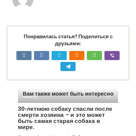
Понравилась статья? Поделиться с
друзьями:
Вам также может быть интересно
Новости
0
30-летнюю собаку спасли после
смерти хозяина – и это может
быть самая старая собака в
мире.