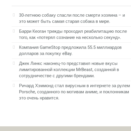
30-летнюю собаку спасли после смерти хозяина – и
это может быть самая старая собака в мире.
Барри Кеоган трижды проходил реабилитацию после
того, как «потерял сознание на несколько секунд».
Компания GameStop предложила 55.5 миллиардов
долларов за покупку eBay.
Джек Линкс наконец-то представил новые вкусы
лимитированной коллекции MrBeast, созданной в
сотрудничестве с другими брендами.
Ричард Хэммонд стал вирусным в интернете за рулем
Porsche, созданного по мотивам аниме, и поклонникам
это очень нравится.