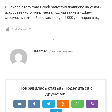
В начале этого года Grindr запустил подписку на услуги
искусственного интеллекта под названием «Edge»,
стоимость которой составляет до 6,000 долларов в год.
Post Views:
71
0
Dreamer
/ автор статьи
Понравилась статья? Поделиться с
друзьями: