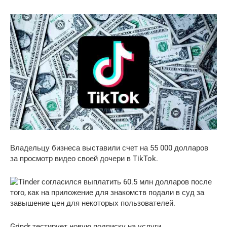
Владельцу бизнеса выставили счет на 55 000 долларов
за просмотр видео своей дочери в TikTok.
Grindr тестирует новую подписку на услуги