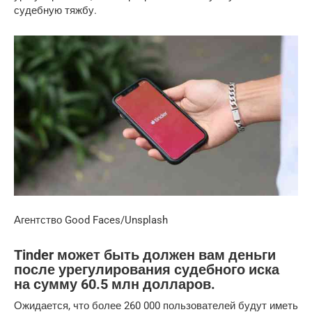
судебную тяжбу.
Агентство Good Faces/Unsplash
Tinder может быть должен вам деньги
после урегулирования судебного иска
на сумму 60.5 млн долларов.
Ожидается, что более 260 000 пользователей будут иметь