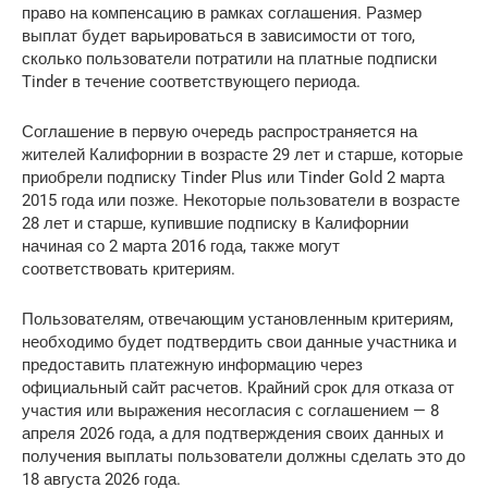
право на компенсацию в рамках соглашения. Размер
выплат будет варьироваться в зависимости от того,
сколько пользователи потратили на платные подписки
Tinder в течение соответствующего периода.
Соглашение в первую очередь распространяется на
жителей Калифорнии в возрасте 29 лет и старше, которые
приобрели подписку Tinder Plus или Tinder Gold 2 марта
2015 года или позже. Некоторые пользователи в возрасте
28 лет и старше, купившие подписку в Калифорнии
начиная со 2 марта 2016 года, также могут
соответствовать критериям.
Пользователям, отвечающим установленным критериям,
необходимо будет подтвердить свои данные участника и
предоставить платежную информацию через
официальный сайт расчетов. Крайний срок для отказа от
участия или выражения несогласия с соглашением — 8
апреля 2026 года, а для подтверждения своих данных и
получения выплаты пользователи должны сделать это до
18 августа 2026 года.