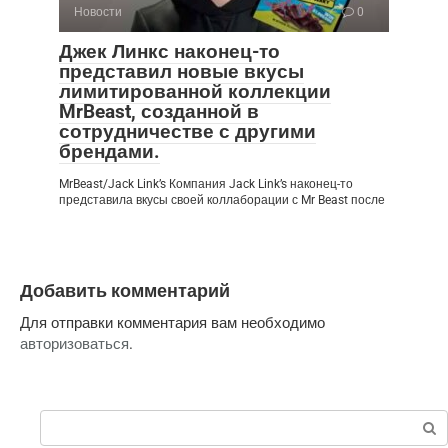
Новости
0
Джек Линкс наконец-то
представил новые вкусы
лимитированной коллекции
MrBeast, созданной в
сотрудничестве с другими
брендами.
MrBeast/Jack Link’s Компания Jack Link’s наконец-то
представила вкусы своей коллаборации с Mr Beast после
Добавить комментарий
Для отправки комментария вам необходимо
авторизоваться
.
Поиск: