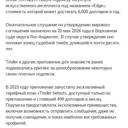
искусственного интеллекта под названием «Edge»,
стоимость которой может достигать 6,000 долларов в год.
Окончательное слушание по утверждению мирового
соглашения назначено на 20 мая 2026 года в Верховном
суде округа Лос-Анджелес. В случае утверждения оно
положит конец судебной тяжбе, длившейся почти десять
лет.
Tinder и другие приложения для знакомств ранее
подвергались критике за ценообразование некоторых
своих платных подписок.
В 2023 году приложение запустило эксклюзивный
тарифный план «Tinder Select», доступный только по
приглашению и стоивший 499 долларов в месяц.
Подписка предоставляла эксклюзивные преимущества,
включая возможность отправлять сообщения, даже не
получив совпадения, и показ наиболее востребованных
профилей.