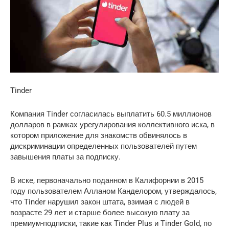
Tinder
Компания Tinder согласилась выплатить 60.5 миллионов
долларов в рамках урегулирования коллективного иска, в
котором приложение для знакомств обвинялось в
дискриминации определенных пользователей путем
завышения платы за подписку.
В иске, первоначально поданном в Калифорнии в 2015
году пользователем Алланом Канделором, утверждалось,
что Tinder нарушил закон штата, взимая с людей в
возрасте 29 лет и старше более высокую плату за
премиум-подписки, такие как Tinder Plus и Tinder Gold, по