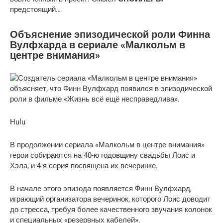
предстоящий…
Объяснение эпизодической роли Финна
Вулфхарда в сериале «Малкольм в
центре внимания»
Hulu
В продолжении сериала «Малкольм в центре внимания»
герои собираются на 40-ю годовщину свадьбы Лоис и
Хэла, и 4-я серия посвящена их вечеринке.
В начале этого эпизода появляется Финн Вулфхард,
играющий организатора вечеринок, которого Лоис доводит
до стресса, требуя более качественного звучания колонок
и специальных «резервных кабелей».