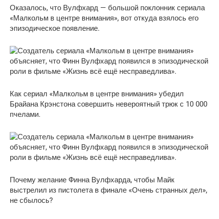
Оказалось, что Вулфхард — большой поклонник сериала
«Малкольм в центре внимания», вот откуда взялось его
эпизодическое появление.
Как сериал «Малкольм в центре внимания» убедил
Брайана Крэнстона совершить невероятный трюк с 10 000
пчелами.
Почему желание Финна Вулфхарда, чтобы Майк
выстрелил из пистолета в финале «Очень странных дел»,
не сбылось?