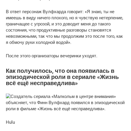
В ответ персонаж Вулфхарда говорит: «Я знаю, ты не
имеешь в виду ничего плохого, но я чувствую нетерпение,
граничащее с угрозой, и это доводит меня до такого
состояния, что продуктивные разговоры становятся
невозможными, так что мы продолжим это после того, как
я обмочу руки холодной водой».
После этого организаторы вечеринки уходят.
Как получилось, что она появилась в
эпизодической роли в сериале «Жизнь
всё ещё несправедлива»
Hulu