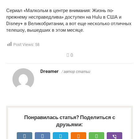
Сериал «Малкольм в центре внимания: Жизнь по-
прежнему несправедлива» доступен на Hulu в США и
Disney+ в Великобритании, а вот еще несколько отличных
телешоу, вышедших в этом месяце.
Post Views:
58
0
Dreamer
/ автор статьи
Понравилась статья? Поделиться с
друзьями: