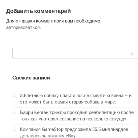
Добавить комментарий
Для отправки комментария вам необходимо
авторизоваться
.
Поиск:
Свежие записи
30-летнюю собаку спасли после смерти хозяина – и
это может быть самая старая собака в мире.
Барри Кеоган трижды проходил реабилитацию после
того, как «потерял сознание на несколько секунд».
Компания GameStop предложила 55.5 миллиардов
долларов за покупку eBay.