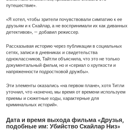
путешествие».
«Я хотел, чтобы зрители почувствовали симпатию к ее
друзьям и к Скайлар, а не воспринимали их как диванных
детективов», — добавил режиссер.
Рассказывая историю через публикации в социальных
сетях, записи в дневниках и свидетельства
одноклассников, Тайтли объяснила, что это не только
документальный фильм, но и «сериал о хрупкости и
напряженности подростковой дружбы».
Эти элементы оказались «на первом плане», хотя Титли
уточнил, что «конечно, мы время от времени используем
приемы и сюжетные ходы, характерные для
криминальных историй».
Дата и время выхода фильма «Друзья,
подобные им: Убийство Скайлар Низ»