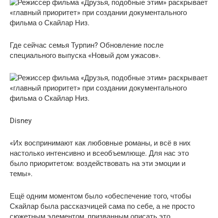
Где сейчас семья Турпин? Обновление после
специального выпуска «Новый дом ужасов».
Disney
«Их воспринимают как любовные романы, и всё в них
настолько интенсивно и всеобъемлюще. Для нас это
было приоритетом: воздействовать на эти эмоции и
темы».
Ещё одним моментом было «обеспечение того, чтобы
Скайлар была рассказчицей сама по себе, а не просто
сюжетным элементом, призванным описать это