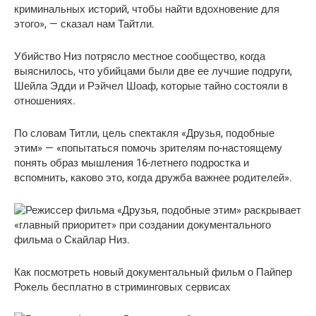
криминальных историй, чтобы найти вдохновение для
этого», — сказал нам Тайтли.
Убийство Низ потрясло местное сообщество, когда
выяснилось, что убийцами были две ее лучшие подруги,
Шейла Эдди и Рэйчел Шоаф, которые тайно состояли в
отношениях.
По словам Титли, цель спектакля «Друзья, подобные
этим» — «попытаться помочь зрителям по-настоящему
понять образ мышления 16-летнего подростка и
вспомнить, каково это, когда дружба важнее родителей».
Как посмотреть новый документальный фильм о Пайпер
Рокель бесплатно в стриминговых сервисах