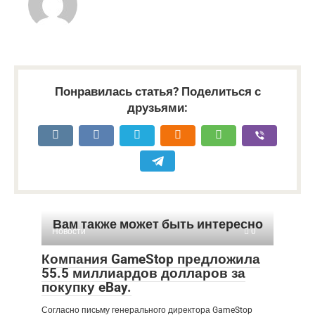
Понравилась статья? Поделиться с
друзьями:
Вам также может быть интересно
Новости
0
Компания GameStop предложила
55.5 миллиардов долларов за
покупку eBay.
Согласно письму генерального директора GameStop