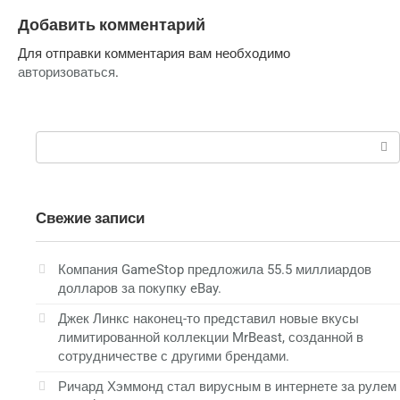
Добавить комментарий
Для отправки комментария вам необходимо
авторизоваться
.
Поиск:
Свежие записи
Компания GameStop предложила 55.5 миллиардов
долларов за покупку eBay.
Джек Линкс наконец-то представил новые вкусы
лимитированной коллекции MrBeast, созданной в
сотрудничестве с другими брендами.
Ричард Хэммонд стал вирусным в интернете за рулем