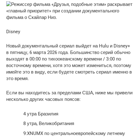
Disney
Новый документальный сериал выйдет на Hulu и Disney+
в пятницу, 6 марта 2026 года. Большинство серий обычно
выходят в 00:00 по тихоокеанскому времени / 3:00 по
восточному времени, хотя это может измениться, поэтому
имейте это в виду, если будете смотреть сериал именно в
это время.
Если вы находитесь за пределами США, ниже мы привели
несколько других часовых поясов:
4 утра Бразилия
8 утра, Великобритания
9:XNUMX по центральноевропейскому летнему