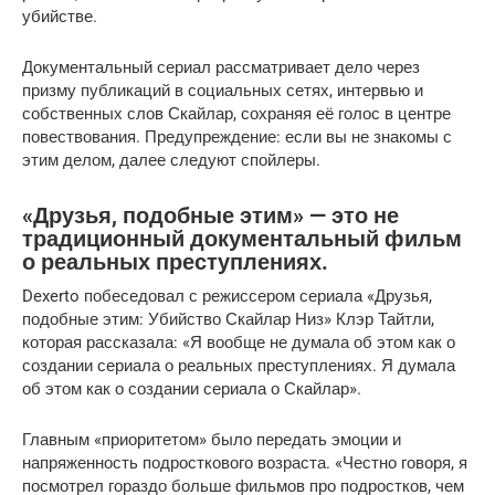
убийстве.
Документальный сериал рассматривает дело через
призму публикаций в социальных сетях, интервью и
собственных слов Скайлар, сохраняя её голос в центре
повествования. Предупреждение: если вы не знакомы с
этим делом, далее следуют спойлеры.
«Друзья, подобные этим» — это не
традиционный документальный фильм
о реальных преступлениях.
Dexerto побеседовал с режиссером сериала «Друзья,
подобные этим: Убийство Скайлар Низ» Клэр Тайтли,
которая рассказала: «Я вообще не думала об этом как о
создании сериала о реальных преступлениях. Я думала
об этом как о создании сериала о Скайлар».
Главным «приоритетом» было передать эмоции и
напряженность подросткового возраста. «Честно говоря, я
посмотрел гораздо больше фильмов про подростков, чем