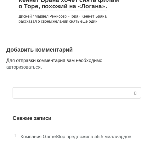
о Торе, похожий на «Логана».
Дисней / Марвел Режиссер «Тора» Кеннет Брана
рассказал о своем желании снять еще один
Добавить комментарий
Для отправки комментария вам необходимо
авторизоваться
.
Поиск:
Свежие записи
Компания GameStop предложила 55.5 миллиардов