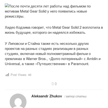
Хидео Кодзима говорит, что Metal Gear Solid 2 воплотила в
жизнь будущее, которого он надеялся избежать.
У Липовски и Стайна также есть несколько других
проектов на разных стадиях реализации в разных
студиях, включая новый полнометражный фильм о
гремлинах в Warner Bros., «Долго потерянный» с Amblin и
Universal, а также «Путешественник» в Paramount.
Post Views:
46
0
Aleksandr Zhukov
/ автор статьи