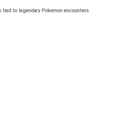
res tied to legendary Pokemon encounters.