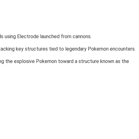
lds using Electrode launched from cannons.
attacking key structures tied to legendary Pokemon encounters.
ching the explosive Pokemon toward a structure known as the