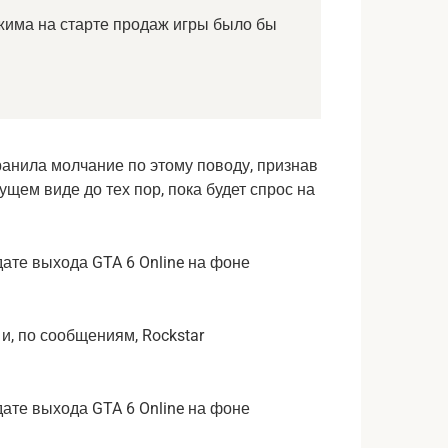
ежима на старте продаж игры было бы
анила молчание по этому поводу, признав
ущем виде до тех пор, пока будет спрос на
и, по сообщениям, Rockstar