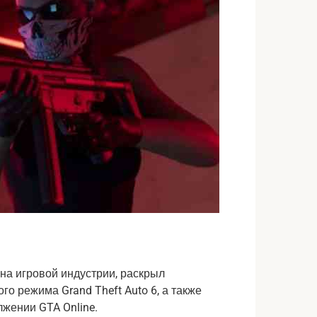
на игровой индустрии, раскрыл
о режима Grand Theft Auto 6, а также
жении GTA Online.