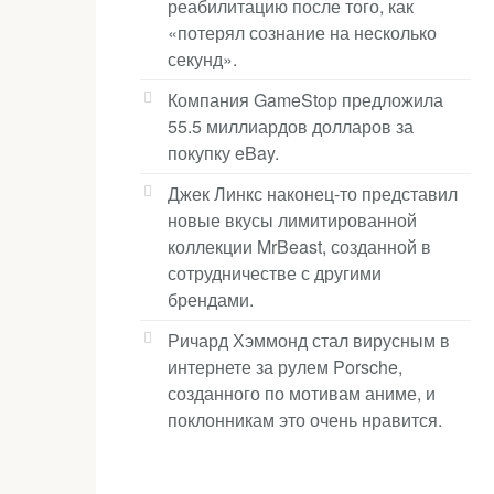
реабилитацию после того, как
«потерял сознание на несколько
секунд».
Компания GameStop предложила
55.5 миллиардов долларов за
покупку eBay.
Джек Линкс наконец-то представил
новые вкусы лимитированной
коллекции MrBeast, созданной в
сотрудничестве с другими
брендами.
Ричард Хэммонд стал вирусным в
интернете за рулем Porsche,
созданного по мотивам аниме, и
поклонникам это очень нравится.