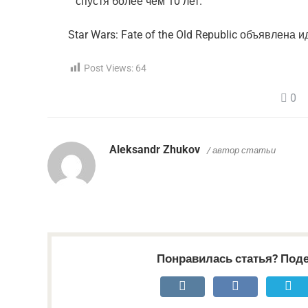
Star Wars: Fate of the Old Republic объявлена
Post Views:
64
0
Aleksandr Zhukov
/ автор статьи
Понравилась статья? Поде