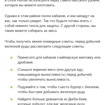
которую вы можете изготовить.
Однако в этом районе полно кабанов, и они нападут на
вас, как только увидят. Так что будьте готовы взять с
собой немного тепла для защиты. С другой стороны, вы
также можете собирать их мясо.
Чтобы получить менее очевидные советы, перед добычей
железной руды рассмотрите следующие советы:
Принесите для кабанов снайперскую винтовку или
дробовик.
Съешьте жареное мясо (или другую еду,
повышающую выносливость) перед добычей,
чтобы увеличить выносливость.
Подумайте о том, чтобы съесть бургер с беконом,
чтобы быстрее добывать железную руду.
Найдите больше девиантов из Дигби-боев,
которые добудут для вас железную руду.