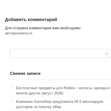
Добавить комментарий
Для отправки комментария вам необходимо
авторизоваться
.
Поиск:
Свежие записи
Бесплатные предметы для Roblox – волосы, одежда и
многое другое (август 2026)
Компания GameStop предложила 55.5 миллиардов
долларов за покупку eBay.