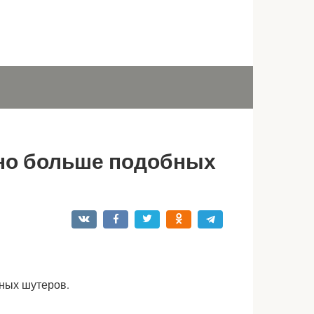
жно больше подобных