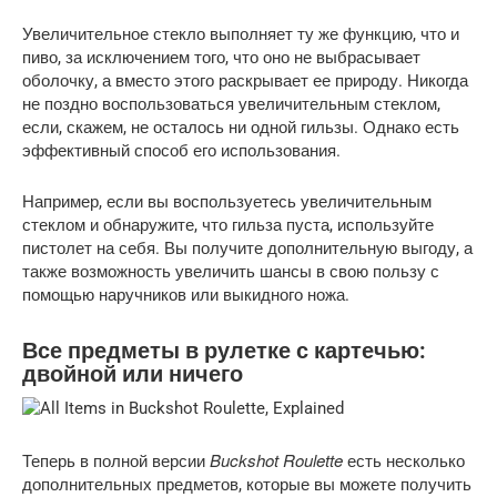
Увеличительное стекло выполняет ту же функцию, что и
пиво, за исключением того, что оно не выбрасывает
оболочку, а вместо этого раскрывает ее природу. Никогда
не поздно воспользоваться увеличительным стеклом,
если, скажем, не осталось ни одной гильзы. Однако есть
эффективный способ его использования.
Например, если вы воспользуетесь увеличительным
стеклом и обнаружите, что гильза пуста, используйте
пистолет на себя. Вы получите дополнительную выгоду, а
также возможность увеличить шансы в свою пользу с
помощью наручников или выкидного ножа.
Все предметы в рулетке с картечью:
двойной или ничего
Buckshot Roulette
Теперь в полной версии
есть несколько
дополнительных предметов, которые вы можете получить