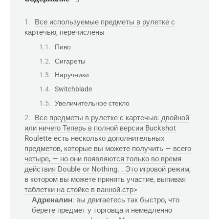
Все используемые предметы в рулетке с
картечью, перечислены
Пиво
Сигареты
Наручники
Switchblade
Увеличительное стекло
Все предметы в рулетке с картечью: двойной
или ничего Теперь в полной версии Buckshot
Roulette есть несколько дополнительных
предметов, которые вы можете получить — всего
четыре, — но они появляются только во время
действия Double or Nothing. . Это игровой режим,
в котором вы можете принять участие, выпивая
таблетки на стойке в ванной.стр>
Адреналин
: вы двигаетесь так быстро, что
берете предмет у торговца и немедленно