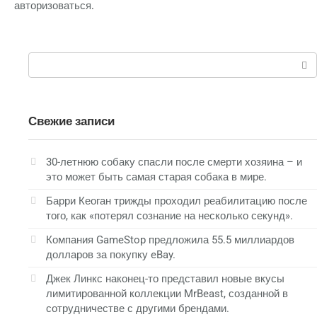
авторизоваться
.
Поиск:
Свежие записи
30-летнюю собаку спасли после смерти хозяина – и
это может быть самая старая собака в мире.
Барри Кеоган трижды проходил реабилитацию после
того, как «потерял сознание на несколько секунд».
Компания GameStop предложила 55.5 миллиардов
долларов за покупку eBay.
Джек Линкс наконец-то представил новые вкусы
лимитированной коллекции MrBeast, созданной в
сотрудничестве с другими брендами.