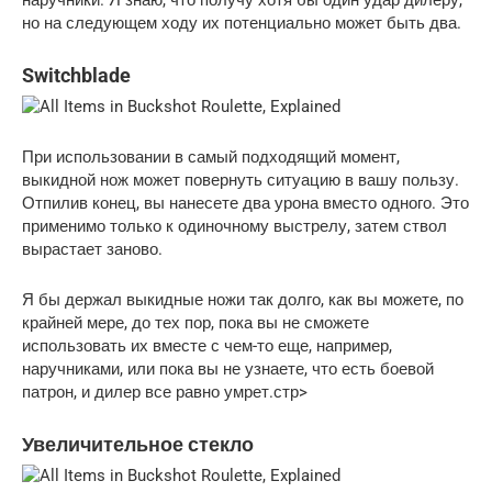
но на следующем ходу их потенциально может быть два.
Switchblade
При использовании в самый подходящий момент,
выкидной нож может повернуть ситуацию в вашу пользу.
Отпилив конец, вы нанесете два урона вместо одного. Это
применимо только к одиночному выстрелу, затем ствол
вырастает заново.
Я бы держал выкидные ножи так долго, как вы можете, по
крайней мере, до тех пор, пока вы не сможете
использовать их вместе с чем-то еще, например,
наручниками, или пока вы не узнаете, что есть боевой
патрон, и дилер все равно умрет.стр>
Увеличительное стекло