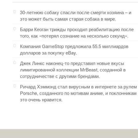
30-летнюю собаку спасли после смерти хозяина – и
это может быть самая старая собака в мире.
Барри Кеоган трижды проходил реабилитацию после
того, как «потерял сознание на несколько секунд».
Компания GameStop предложила 55.5 миллиардов
долларов за покупку eBay.
Джек Линкс наконец-то представил новые вкусы
лимитированной коллекции MrBeast, созданной в
сотрудничестве с другими брендами.
Ричард Хэммонд стал вирусным в интернете за рулем
Porsche, созданного по мотивам аниме, и поклонникам
это очень нравится.