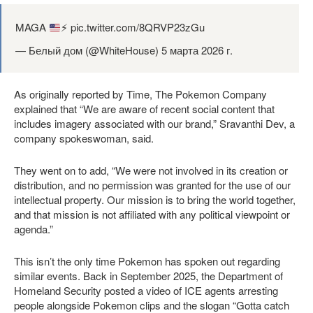
MAGA
⚡️
pic.twitter.com/8QRVP23zGu
— Белый дом (@WhiteHouse) 5 марта 2026 г.
As originally reported by Time, The Pokemon Company
explained that “We are aware of recent social content that
includes imagery associated with our brand,” Sravanthi Dev, a
company spokeswoman, said.
They went on to add, “We were not involved in its creation or
distribution, and no permission was granted for the use of our
intellectual property. Our mission is to bring the world together,
and that mission is not affiliated with any political viewpoint or
agenda.”
This isn’t the only time Pokemon has spoken out regarding
similar events. Back in September 2025, the Department of
Homeland Security posted a video of ICE agents arresting
people alongside Pokemon clips and the slogan “Gotta catch