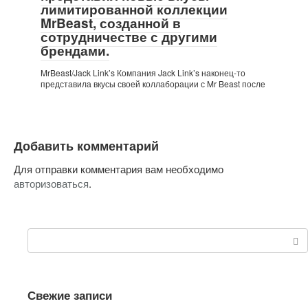
лимитированной коллекции
MrBeast, созданной в
сотрудничестве с другими
брендами.
MrBeast/Jack Link’s Компания Jack Link’s наконец-то
представила вкусы своей коллаборации с Mr Beast после
Добавить комментарий
Для отправки комментария вам необходимо
авторизоваться
.
Поиск:
Свежие записи