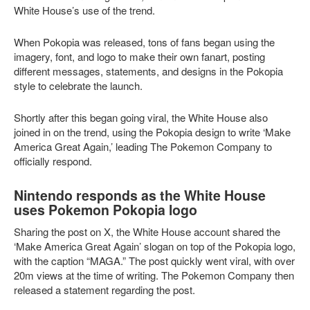
White House’s use of the trend.
When Pokopia was released, tons of fans began using the
imagery, font, and logo to make their own fanart, posting
different messages, statements, and designs in the Pokopia
style to celebrate the launch.
Shortly after this began going viral, the White House also
joined in on the trend, using the Pokopia design to write ‘Make
America Great Again,’ leading The Pokemon Company to
officially respond.
Nintendo responds as the White House
uses Pokemon Pokopia logo
Sharing the post on X, the White House account shared the
‘Make America Great Again’ slogan on top of the Pokopia logo,
with the caption “MAGA.” The post quickly went viral, with over
20m views at the time of writing. The Pokemon Company then
released a statement regarding the post.