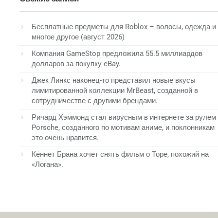
Бесплатные предметы для Roblox – волосы, одежда и
многое другое (август 2026)
Компания GameStop предложила 55.5 миллиардов
долларов за покупку eBay.
Джек Линкс наконец-то представил новые вкусы
лимитированной коллекции MrBeast, созданной в
сотрудничестве с другими брендами.
Ричард Хэммонд стал вирусным в интернете за рулем
Porsche, созданного по мотивам аниме, и поклонникам
это очень нравится.
Кеннет Брана хочет снять фильм о Торе, похожий на
«Логана».