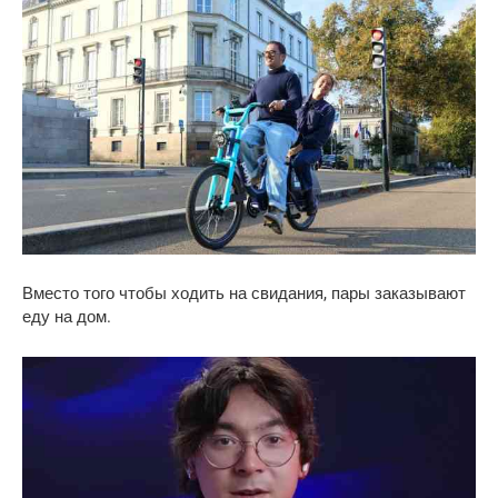
Вместо того чтобы ходить на свидания, пары заказывают
еду на дом.