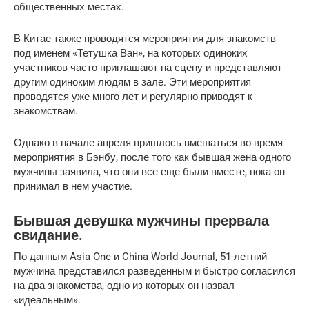
общественных местах.
В Китае также проводятся мероприятия для знакомств
под именем «Тетушка Ван», на которых одиноких
участников часто приглашают на сцену и представляют
другим одиноким людям в зале. Эти мероприятия
проводятся уже много лет и регулярно приводят к
знакомствам.
Однако в начале апреля пришлось вмешаться во время
мероприятия в Бэнбу, после того как бывшая жена одного
мужчины заявила, что они все еще были вместе, пока он
принимал в нем участие.
Бывшая девушка мужчины прервала
свидание.
По данным Asia One и China World Journal, 51-летний
мужчина представился разведенным и быстро согласился
на два знакомства, одно из которых он назвал
«идеальным».