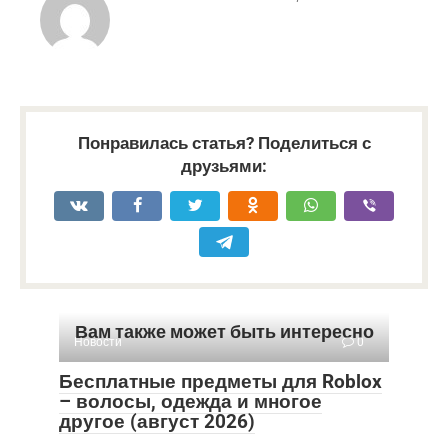
Понравилась статья? Поделиться с
друзьями:
Вам также может быть интересно
Новости
0
Бесплатные предметы для Roblox
– волосы, одежда и многое
другое (август 2026)