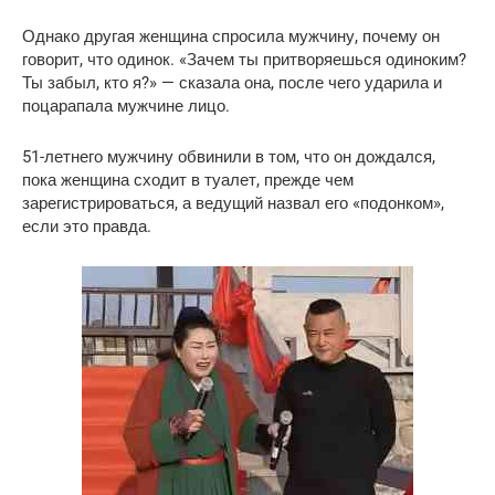
Однако другая женщина спросила мужчину, почему он
говорит, что одинок. «Зачем ты притворяешься одиноким?
Ты забыл, кто я?» — сказала она, после чего ударила и
поцарапала мужчине лицо.
51-летнего мужчину обвинили в том, что он дождался,
пока женщина сходит в туалет, прежде чем
зарегистрироваться, а ведущий назвал его «подонком»,
если это правда.