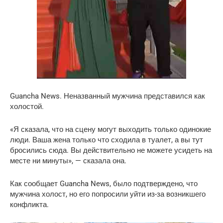
Guancha News. Неназванный мужчина представился как
холостой.
«Я сказала, что на сцену могут выходить только одинокие
люди. Ваша жена только что сходила в туалет, а вы тут
бросились сюда. Вы действительно не можете усидеть на
месте ни минуты», — сказала она.
Как сообщает Guancha News, было подтверждено, что
мужчина холост, но его попросили уйти из-за возникшего
конфликта.