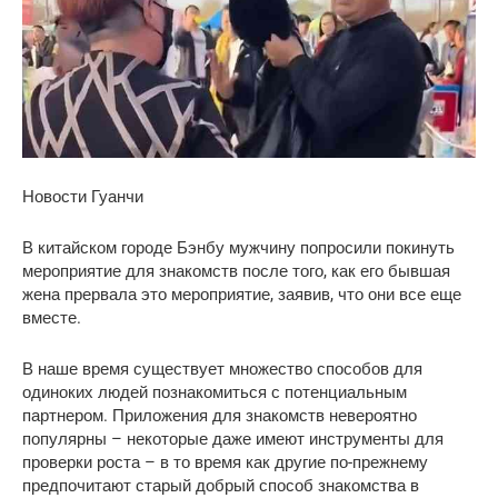
Новости Гуанчи
В китайском городе Бэнбу мужчину попросили покинуть
мероприятие для знакомств после того, как его бывшая
жена прервала это мероприятие, заявив, что они все еще
вместе.
В наше время существует множество способов для
одиноких людей познакомиться с потенциальным
партнером. Приложения для знакомств невероятно
популярны – некоторые даже имеют инструменты для
проверки роста – в то время как другие по-прежнему
предпочитают старый добрый способ знакомства в