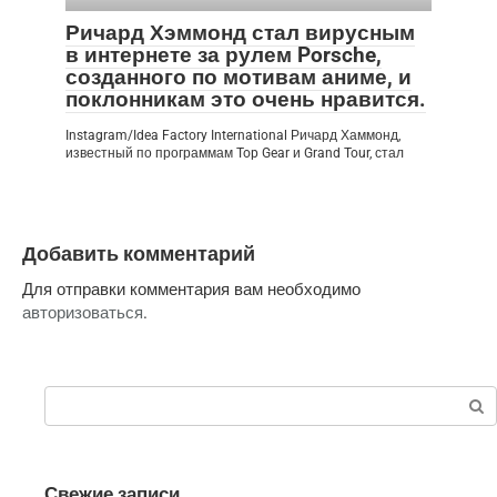
Ричард Хэммонд стал вирусным
в интернете за рулем Porsche,
созданного по мотивам аниме, и
поклонникам это очень нравится.
Instagram/Idea Factory International Ричард Хаммонд,
известный по программам Top Gear и Grand Tour, стал
Добавить комментарий
Для отправки комментария вам необходимо
авторизоваться
.
Поиск:
Свежие записи