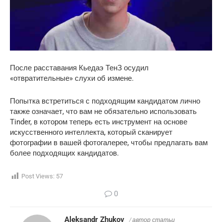
После расставания Кьедаэ ТенЗ осудил
«отвратительные» слухи об измене.
Попытка встретиться с подходящим кандидатом лично
также означает, что вам не обязательно использовать
Tinder, в котором теперь есть инструмент на основе
искусственного интеллекта, который сканирует
фотографии в вашей фотогалерее, чтобы предлагать вам
более подходящих кандидатов.
Post Views:
57
0
Aleksandr Zhukov
/ автор статьи