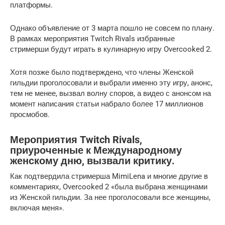
платформы.
Однако объявление от 3 марта пошло не совсем по плану.
В рамках мероприятия Twitch Rivals избранные
стримерши будут играть в кулинарную игру Overcooked 2.
Хотя позже было подтверждено, что члены Женской
гильдии проголосовали и выбрали именно эту игру, анонс,
тем не менее, вызвал волну споров, а видео с анонсом на
момент написания статьи набрало более 17 миллионов
просмобов.
Мероприятия Twitch Rivals,
приуроченные к Международному
женскому дню, вызвали критику.
Как подтвердила стримерша MimiLena и многие другие в
комментариях, Overcooked 2 «была выбрана женщинами
из Женской гильдии. За нее проголосовали все женщины,
включая меня».