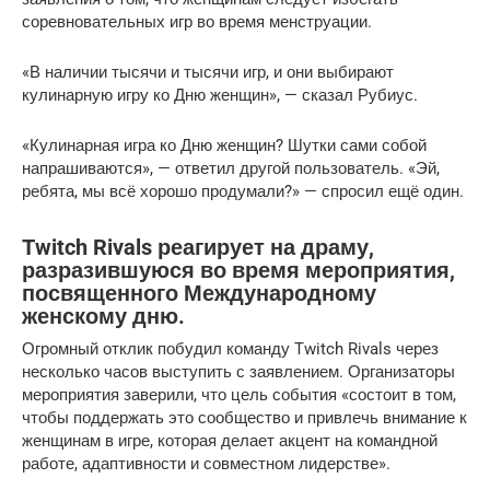
соревновательных игр во время менструации.
«В наличии тысячи и тысячи игр, и они выбирают
кулинарную игру ко Дню женщин», — сказал Рубиус.
«Кулинарная игра ко Дню женщин? Шутки сами собой
напрашиваются», — ответил другой пользователь. «Эй,
ребята, мы всё хорошо продумали?» — спросил ещё один.
Twitch Rivals реагирует на драму,
разразившуюся во время мероприятия,
посвященного Международному
женскому дню.
Огромный отклик побудил команду Twitch Rivals через
несколько часов выступить с заявлением. Организаторы
мероприятия заверили, что цель события «состоит в том,
чтобы поддержать это сообщество и привлечь внимание к
женщинам в игре, которая делает акцент на командной
работе, адаптивности и совместном лидерстве».