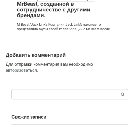
MrBeast, созданной в
сотрудничестве с другими
брендами.
MrBeast/Jack Link’s Компания Jack Link’s наконец-то
представила вкусы своей коллаборации с Mr Beast после
Добавить комментарий
Для отправки комментария вам необходимо
авторизоваться
.
Поиск:
Свежие записи