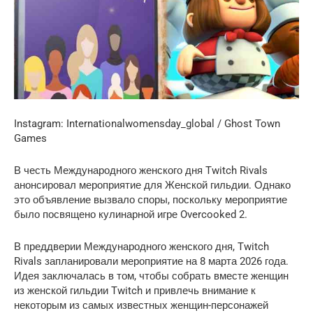
Instagram: Internationalwomensday_global / Ghost Town
Games
В честь Международного женского дня Twitch Rivals
анонсировал мероприятие для Женской гильдии. Однако
это объявление вызвало споры, поскольку мероприятие
было посвящено кулинарной игре Overcooked 2.
В преддверии Международного женского дня, Twitch
Rivals запланировали мероприятие на 8 марта 2026 года.
Идея заключалась в том, чтобы собрать вместе женщин
из женской гильдии Twitch и привлечь внимание к
некоторым из самых известных женщин-персонажей