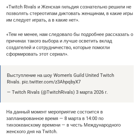
«Twitch Rivals и Женская гильдия сознательно решили не
позволять стереотипам диктовать женщинам, в какие игры
им следует играть, а в какие нет».
«Тем не менее, нам следовало бы подробнее рассказать о
причинах такого выбора и лучше осветить вклад
создателей и сотрудничество, которые помогли
сформировать этот сериал».
Выступление на шоу Women’s Guild United Twitch
Rivals. pic.twitter.com/z3AhpqbyX7
— Twitch Rivals (@TwitchRivals) 3 марта 2026 г.
На данный момент мероприятие состоится в
запланированное время — 8 марта в 14:00 по
тихоокеанскому времени — в честь Международного
женского дня на Twitch.