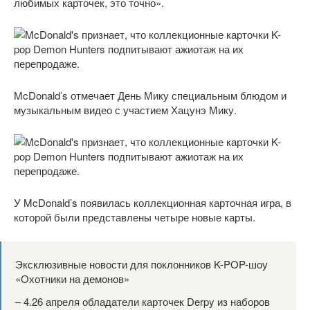
любимых карточек, это точно».
McDonald’s отмечает День Мику специальным блюдом и
музыкальным видео с участием Хацунэ Мику.
У McDonald’s появилась коллекционная карточная игра, в
которой были представлены четыре новые карты.
Эксклюзивные новости для поклонников K-POP-шоу
«Охотники на демонов»
– 4.26 апреля обладатели карточек Derpy из наборов