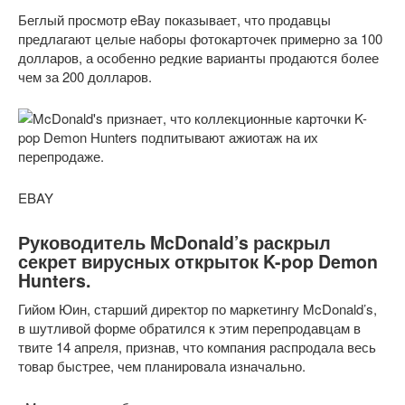
Беглый просмотр eBay показывает, что продавцы
предлагают целые наборы фотокарточек примерно за 100
долларов, а особенно редкие варианты продаются более
чем за 200 долларов.
EBAY
Руководитель McDonald’s раскрыл
секрет вирусных открыток K-pop Demon
Hunters.
Гийом Юин, старший директор по маркетингу McDonald’s,
в шутливой форме обратился к этим перепродавцам в
твите 14 апреля, признав, что компания распродала весь
товар быстрее, чем планировала изначально.