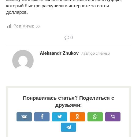
который быстро раскупили в интернете за сотни
долларов.
Post Views:
56
0
Aleksandr Zhukov
/ автор статьи
Понравилась статья? Поделиться с
друзьями: