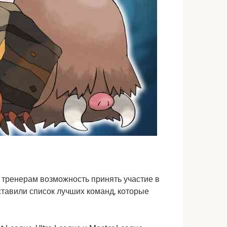
тренерам возможность принять участие в
ставили список лучших команд, которые