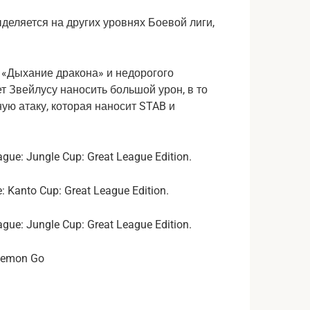
деляется на других уровнях Боевой лиги,
 «Дыхание дракона» и недорогого
 Звейлусу наносить большой урон, в то
ую атаку, которая наносит STAB и
Kanto Cup: Great League Edition.
kemon Go