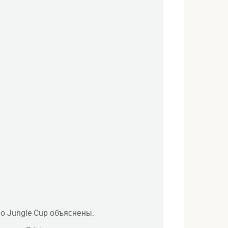
o Jungle Cup объяснены.