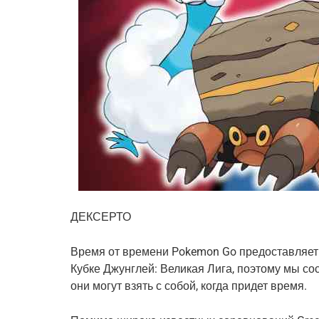
ДЕКСЕРТО
Время от времени Pokemon Go предоставляет 
Кубке Джунглей: Великая Лига, поэтому мы со
они могут взять с собой, когда придет время.