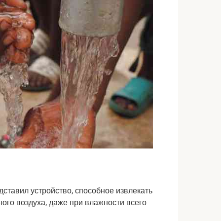
дставил устройство, способное извлекать
ного воздуха, даже при влажности всего