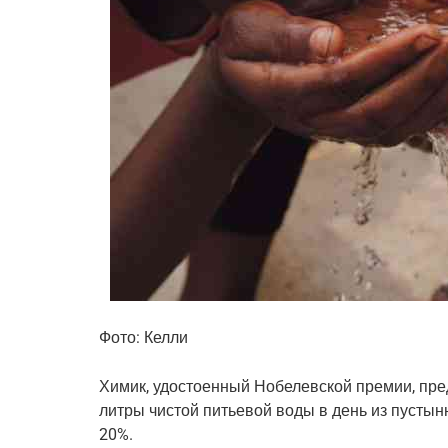
Фото: Келли
Химик, удостоенный Нобелевской премии, пре
литры чистой питьевой воды в день из пустын
20%.