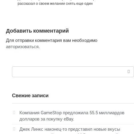
рассказал о своем желании снять еще один
Добавить комментарий
Для отправки комментария вам необходимо
авторизоваться
.
Поиск:
Свежие записи
Компания GameStop предложила 55.5 миллиардов
долларов за покупку eBay.
Джек Линкс наконец-то представил новые вкусы