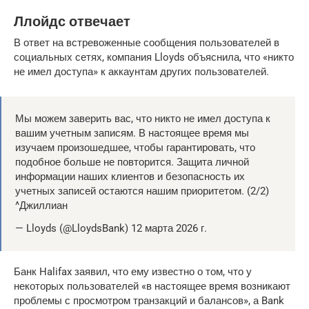
Ллойдс отвечает
В ответ на встревоженные сообщения пользователей в
социальных сетях, компания Lloyds объяснила, что «никто
не имел доступа» к аккаунтам других пользователей.
Мы можем заверить вас, что никто не имел доступа к
вашим учетным записям. В настоящее время мы
изучаем произошедшее, чтобы гарантировать, что
подобное больше не повторится. Защита личной
информации наших клиентов и безопасность их
учетных записей остаются нашим приоритетом. (2/2)
^Джиллиан
— Lloyds (@LloydsBank) 12 марта 2026 г.
Банк Halifax заявил, что ему известно о том, что у
некоторых пользователей «в настоящее время возникают
проблемы с просмотром транзакций и балансов», а Bank