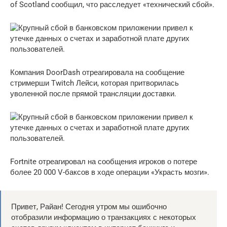
of Scotland сообщил, что расследует «технический сбой».
Компания DoorDash отреагировала на сообщение
стримерши Twitch Лейси, которая притворилась
уволенной после прямой трансляции доставки.
Fortnite отреагировал на сообщения игроков о потере
более 20 000 V-баксов в ходе операции «Украсть мозги».
Привет, Райан! Сегодня утром мы ошибочно
отобразили информацию о транзакциях с некоторых