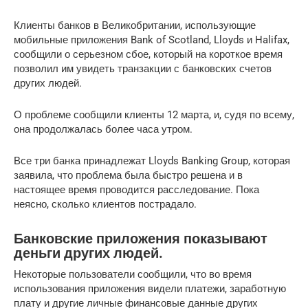
Клиенты банков в Великобритании, использующие
мобильные приложения Bank of Scotland, Lloyds и Halifax,
сообщили о серьезном сбое, который на короткое время
позволил им увидеть транзакции с банковских счетов
других людей.
О проблеме сообщили клиенты 12 марта, и, судя по всему,
она продолжалась более часа утром.
Все три банка принадлежат Lloyds Banking Group, которая
заявила, что проблема была быстро решена и в
настоящее время проводится расследование. Пока
неясно, сколько клиентов пострадало.
Банковские приложения показывают
деньги других людей.
Некоторые пользователи сообщили, что во время
использования приложения видели платежи, заработную
плату и другие личные финансовые данные других