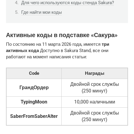
Для чего используются коды стенда Sakura?
Где найти мои коды
Активные коды в подставке «Сакура»
По состоянию на 11 марта 2026 года, имеется
три
активных кода
Доступно в Sakura Stand, все они
работают на момент написания статьи:
Code
Награды
Двойной срок службы
ГрандОрдер
(250 минут)
TypingMoon
10,000 наличными
Двойной срок службы
SaberFromSaberAlter
(250 минут)