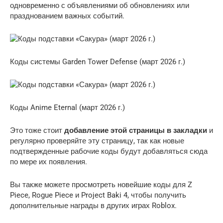
одновременно с объявлениями об обновлениях или
празднованием важных событий.
Коды системы Garden Tower Defense (март 2026 г.)
Коды Anime Eternal (март 2026 г.)
Это тоже стоит
добавление этой страницы в закладки
и
регулярно проверяйте эту страницу, так как новые
подтвержденные рабочие коды будут добавляться сюда
по мере их появления.
Вы также можете просмотреть новейшие коды для Z
Piece, Rogue Piece и Project Baki 4, чтобы получить
дополнительные награды в других играх Roblox.