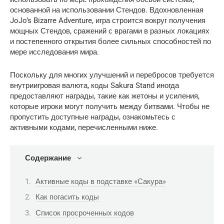
основанной на использовании Стендов. Вдохновленная
JoJo’s Bizarre Adventure, игра строится вокруг получения
мощных Стендов, сражений с врагами в разных локациях
и постепенного открытия более сильных способностей по
мере исследования мира.
Поскольку для многих улучшений и перебросов требуется
внутриигровая валюта, коды Sakura Stand иногда
предоставляют награды, такие как жетоны и усиления,
которые игроки могут получить между битвами. Чтобы не
пропустить доступные награды, ознакомьтесь с
активными кодами, перечисленными ниже.
Содержание
Активные коды в подставке «Сакура»
Как погасить коды
Список просроченных кодов