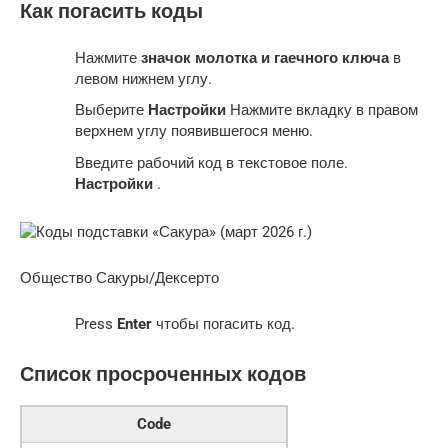
Как погасить коды
Нажмите
значок молотка и гаечного ключа
в
левом нижнем углу.
Выберите
Настройки
Нажмите вкладку в правом
верхнем углу появившегося меню.
Введите рабочий код в текстовое поле.
Настройки
.
Общество Сакуры/Дексерто
Press
Enter
чтобы погасить код.
Список просроченных кодов
Code