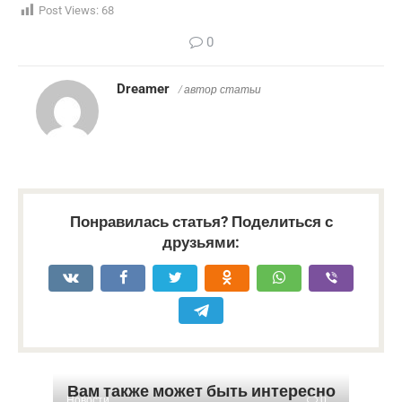
Post Views:
68
0
Dreamer
/ автор статьи
Понравилась статья? Поделиться с
друзьями:
Вам также может быть интересно
Новости
0