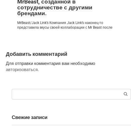
MrBeast, созданной в
сотрудничестве с другими
брендами.
MrBeast/Jack Link’s Компания Jack Link’s наконец-то
представила вкусы своей коллаборации с Mr Beast после
Добавить комментарий
Для отправки комментария вам необходимо
авторизоваться
.
Поиск:
Свежие записи