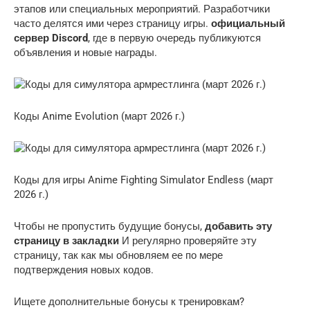
этапов или специальных мероприятий. Разработчики
часто делятся ими через страницу игры.
официальный
сервер Discord
, где в первую очередь публикуются
объявления и новые награды.
Коды Anime Evolution (март 2026 г.)
Коды для игры Anime Fighting Simulator Endless (март
2026 г.)
Чтобы не пропустить будущие бонусы,
добавить эту
страницу в закладки
И регулярно проверяйте эту
страницу, так как мы обновляем ее по мере
подтверждения новых кодов.
Ищете дополнительные бонусы к тренировкам?