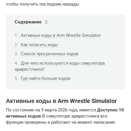
чтобы получить последние награды.
Содержание
Активные коды в Arm Wrestle Simulator
Как погасить коды
Список просроченных кодов
Для чего используются коды симулятора
армрестлинга?
Где найти больше кодов
Активные коды в Arm Wrestle Simulator
По состоянию на 5 марта 2026 года, имеется
Доступно 10
активных кодов
В симуляторе армрестлинга все
функции проверены и работают на момент написания: