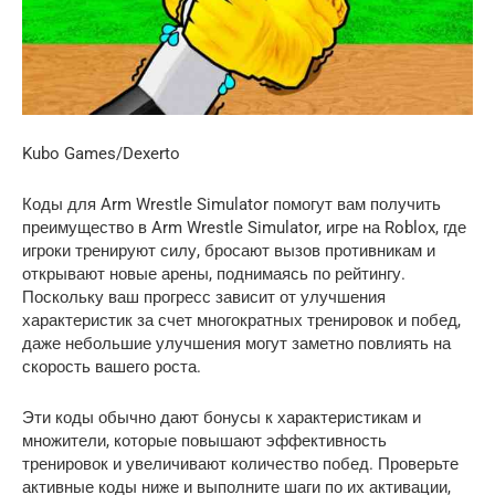
Kubo Games/Dexerto
Коды для Arm Wrestle Simulator помогут вам получить
преимущество в Arm Wrestle Simulator, игре на Roblox, где
игроки тренируют силу, бросают вызов противникам и
открывают новые арены, поднимаясь по рейтингу.
Поскольку ваш прогресс зависит от улучшения
характеристик за счет многократных тренировок и побед,
даже небольшие улучшения могут заметно повлиять на
скорость вашего роста.
Эти коды обычно дают бонусы к характеристикам и
множители, которые повышают эффективность
тренировок и увеличивают количество побед. Проверьте
активные коды ниже и выполните шаги по их активации,