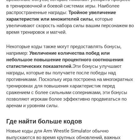
в тренировочной и боевой системах игры. Наиболее
распространенные награды:
Тройное увеличение
характеристик или множителей силы
, которые
увеличивают скорость набора силы вашим персонажем во
время тренировок и матчей.
Некоторые коды также могут предоставлять бонусы,
например:
Увеличение количества побед или
небольшое повышение процентного соотношения
статистических показателей.
Эти бонусы улучшают
награды, которые вы получаете после победы над
противниками. Поскольку игра построена на многократных
тренировках для повышения характеристик перед
сражением с более сильными соперниками, эти бонусы
позволяют игрокам более эффективно продвигаться по
аренам и уровням силы.
Где найти больше кодов
Новые коды для Arm Wrestle Simulator обычно
выпускаются во время крупных обновлений, важных