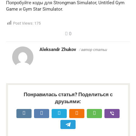
Попробуйте коды для Strongman Simulator, Untitled Gym
Game и Gym Star Simulator.
Post Views:
175
0
Aleksandr Zhukov
/ автор статьи
Понравилась статья? Поделиться с
друзьями: