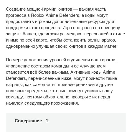
Создание мощной армии юнитов — важная часть
прогресса в Roblox Anime Defenders, а коды могут
предоставить игрокам дополнительные ресурсы для
поддержки этого процесса. Игра построена по принципу
защиты башен, где игроки размещают персонажей в стиле
аниме по всей карте, чтобы остановить волны врагов,
одновременно улучшая своих юнитов в каждом матче.
По мере усложнения уровней и усиления волн врагов,
управление составом команды и её улучшением
становится всё более важным. Активные коды Anime
Defenders, перечисленные ниже, могут принести такие
награды, как самоцветы, древние реликвии и другие
полезные предметы, которые помогут усилить вашу
команду, поэтому обязательно проверьте их перед
началом следующего прохождения.
Содержание