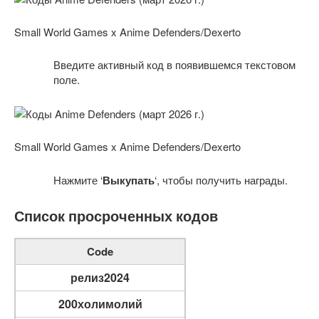
Small World Games x Anime Defenders/Dexerto
Введите активный код в появившемся текстовом
поле.
Small World Games x Anime Defenders/Dexerto
Нажмите ‘
Выкупать
‘, чтобы получить награды.
Список просроченных кодов
Code
релиз2024
200холимолий