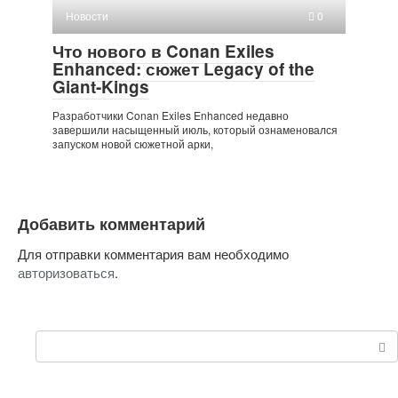
Новости
0
Что нового в Conan Exiles
Enhanced: сюжет Legacy of the
Giant-Kings
Разработчики Conan Exiles Enhanced недавно
завершили насыщенный июль, который ознаменовался
запуском новой сюжетной арки,
Добавить комментарий
Для отправки комментария вам необходимо
авторизоваться
.
Поиск: