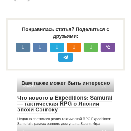
Понравилась статья? Поделиться с
друзьями:
Вам также может быть интересно
Новости
0
Что нового в Expeditions: Samurai
— тактическая RPG о Японии
эпохи Сэнгоку
Недавно состоялся релиз тактической RPG Expeditions:
Samurai в рамках раннего доступа на Steam. Игра