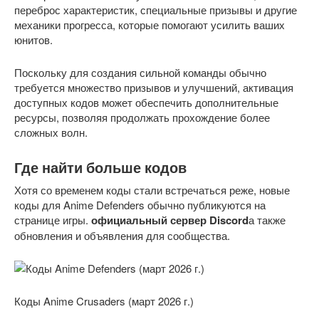
переброс характеристик, специальные призывы и другие
механики прогресса, которые помогают усилить ваших
юнитов.
Поскольку для создания сильной команды обычно
требуется множество призывов и улучшений, активация
доступных кодов может обеспечить дополнительные
ресурсы, позволяя продолжать прохождение более
сложных волн.
Где найти больше кодов
Хотя со временем коды стали встречаться реже, новые
коды для Anime Defenders обычно публикуются на
странице игры.
официальный сервер Discord
а также
обновления и объявления для сообщества.
Коды Anime Crusaders (март 2026 г.)