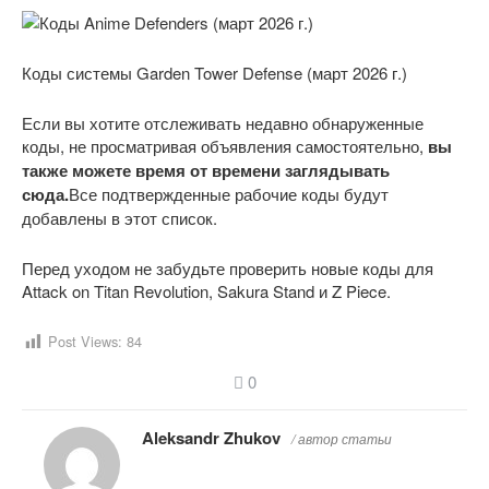
Коды системы Garden Tower Defense (март 2026 г.)
Если вы хотите отслеживать недавно обнаруженные
коды, не просматривая объявления самостоятельно,
вы
также можете время от времени заглядывать
сюда.
Все подтвержденные рабочие коды будут
добавлены в этот список.
Перед уходом не забудьте проверить новые коды для
Attack on Titan Revolution, Sakura Stand и Z Piece.
Post Views:
84
0
Aleksandr Zhukov
/ автор статьи