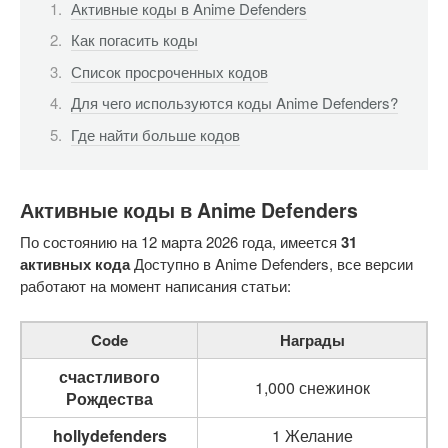
Активные коды в Anime Defenders
Как погасить коды
Список просроченных кодов
Для чего используются коды Anime Defenders?
Где найти больше кодов
Активные коды в Anime Defenders
По состоянию на 12 марта 2026 года, имеется
31
активных кода
Доступно в Anime Defenders, все версии
работают на момент написания статьи:
Code
Награды
счастливого
1,000 снежинок
Рождества
hollydefenders
1 Желание