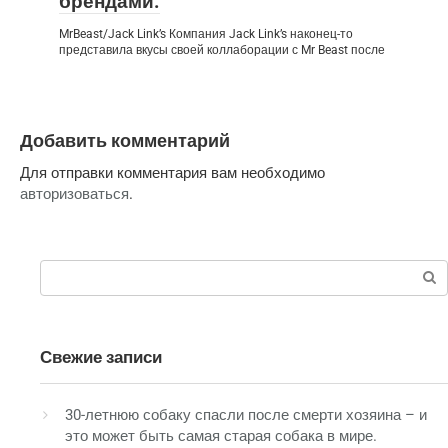
брендами.
MrBeast/Jack Link’s Компания Jack Link’s наконец-то
представила вкусы своей коллаборации с Mr Beast после
Добавить комментарий
Для отправки комментария вам необходимо
авторизоваться
.
Поиск:
Свежие записи
30-летнюю собаку спасли после смерти хозяина – и
это может быть самая старая собака в мире.