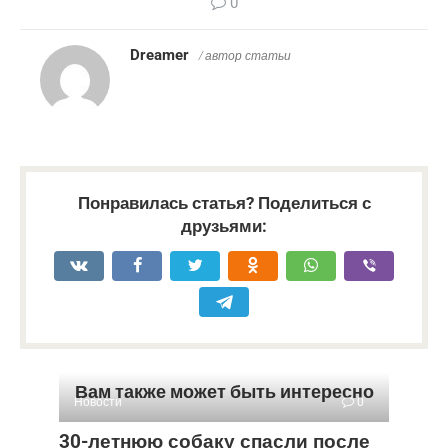
0
Dreamer
/ автор статьи
Понравилась статья? Поделиться с
друзьями:
Вам также может быть интересно
Новости
0
30-летнюю собаку спасли после