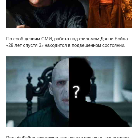
По сообщениям СМИ, работа над фильмом Дэнни Бойла
«28 лет спустя 3» находится в подвешенном состоянии.