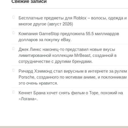
Свежие записи
Бесплатные предметы для Roblox – волосы, одежда и
многое другое (август 2026)
Компания GameStop предложила 55.5 миллиардов
долларов за покупку eBay.
Джек Линкс наконец-то представил новые вкусы
лимитированной коллекции MrBeast, созданной в
сотрудничестве с другими брендами.
Ричард Хэммонд стал вирусным в интернете за рулем
Porsche, созданного по мотивам аниме, и поклонникам
это очень нравится.
Кеннет Брана хочет снять фильм о Торе, похожий на
«Логана».