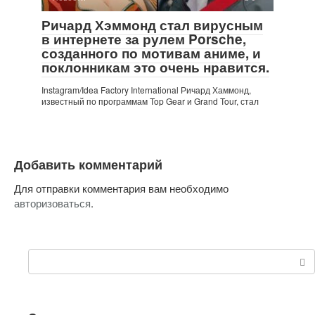
Ричард Хэммонд стал вирусным
в интернете за рулем Porsche,
созданного по мотивам аниме, и
поклонникам это очень нравится.
Instagram/Idea Factory International Ричард Хаммонд,
известный по программам Top Gear и Grand Tour, стал
Добавить комментарий
Для отправки комментария вам необходимо
авторизоваться
.
Поиск: