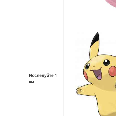
Исследуйте 1
км