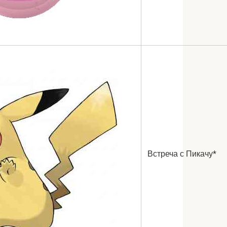
Встреча с Пикачу*