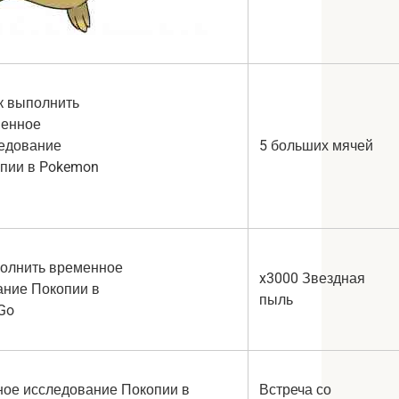
5 больших мячей
x3000 Звездная
пыль
Встреча со