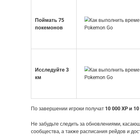
Поймать 75
покемонов
Исследуйте 3
км
По завершении игроки получат
10 000 XP и 1
Не забудьте следить за обновлениями, касаю
сообщества, а также расписания рейдов и до