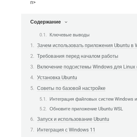
п>
Содержание
Ключевые выводы
Зачем использовать приложения Ubuntu в 
Требования перед началом работы
Включение подсистемы Windows для Linux
Установка Ubuntu
Советы по базовой настройке
Интеграция файловых систем Windows и
Обновите приложение Ubuntu WSL
Запуск и использование Ubuntu
Интеграция с Windows 11