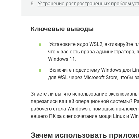
Устранение распространенных проблем ус
Ключевые выводы
Установите ядро ​​WSL2, активируйте 
что у вас есть права администратора,
Windows 11.
Включите подсистему Windows для Linu
для WSL через Microsoft Store, чтобы 
Знаете ли вы, что использование эксклюзивны
перезаписи вашей операционной системы? Ра
рабочего стола Windows с помощью приложени
вашего ПК за счет сочетания мощи Linux и Win
Зачем использовать приложе