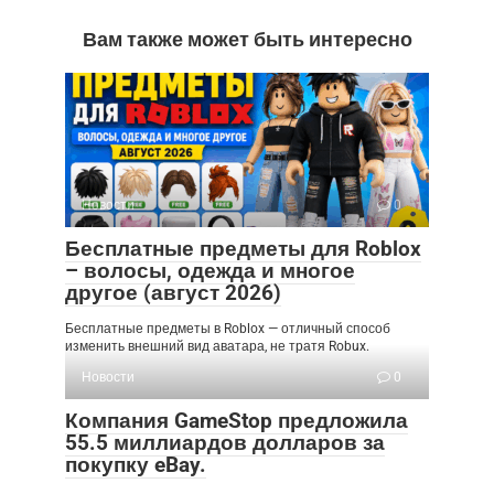
Вам также может быть интересно
Новости
0
Бесплатные предметы для Roblox
– волосы, одежда и многое
другое (август 2026)
Бесплатные предметы в Roblox — отличный способ
изменить внешний вид аватара, не тратя Robux.
Новости
0
Компания GameStop предложила
55.5 миллиардов долларов за
покупку eBay.