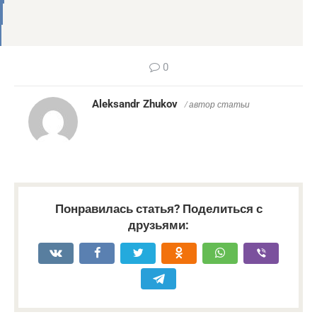
0
Aleksandr Zhukov
/ автор статьи
Понравилась статья? Поделиться с
друзьями: