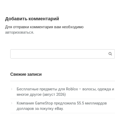
Добавить комментарий
Для отправки комментария вам необходимо
авторизоваться
.
Поиск:
Свежие записи
Бесплатные предметы для Roblox – волосы, одежда и
многое другое (август 2026)
Компания GameStop предложила 55.5 миллиардов
долларов за покупку eBay.