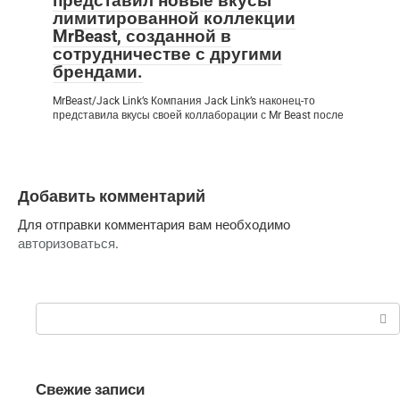
представил новые вкусы
лимитированной коллекции
MrBeast, созданной в
сотрудничестве с другими
брендами.
MrBeast/Jack Link’s Компания Jack Link’s наконец-то
представила вкусы своей коллаборации с Mr Beast после
Добавить комментарий
Для отправки комментария вам необходимо
авторизоваться
.
Поиск:
Свежие записи