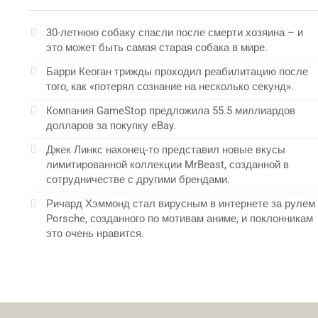
30-летнюю собаку спасли после смерти хозяина – и
это может быть самая старая собака в мире.
Барри Кеоган трижды проходил реабилитацию после
того, как «потерял сознание на несколько секунд».
Компания GameStop предложила 55.5 миллиардов
долларов за покупку eBay.
Джек Линкс наконец-то представил новые вкусы
лимитированной коллекции MrBeast, созданной в
сотрудничестве с другими брендами.
Ричард Хэммонд стал вирусным в интернете за рулем
Porsche, созданного по мотивам аниме, и поклонникам
это очень нравится.