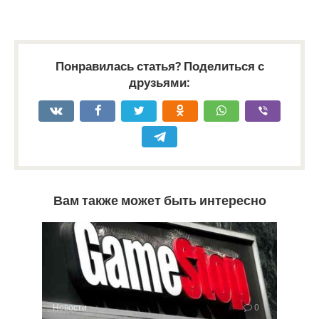
Понравилась статья? Поделиться с
друзьями:
Вам также может быть интересно
Новости
0