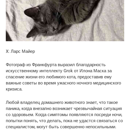
X: Ларс Майер
Фотограф из Франкфурта выразил благодарность
искусственному интеллекту Grok от Илона Маска за
спасение жизни его любимого кота, предоставив ему
важные советы во время ужасного ночного медицинского
кризиса.
Любой владелец домашнего животного знает, что такое
паника, когда внезапно возникает чрезвычайная ситуация
со здоровьем. Когда симптомы появляются посреди ночи,
попытки понять, что делать, пока не удастся связаться со
специалистом, могут быть совершенно непосильными.