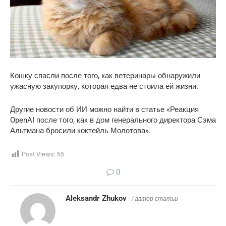
Кошку спасли после того, как ветеринары обнаружили
ужасную закупорку, которая едва не стоила ей жизни.
Другие новости об ИИ можно найти в статье «Реакция
OpenAI после того, как в дом генерального директора Сэма
Альтмана бросили коктейль Молотова».
Post Views:
65
0
Aleksandr Zhukov
/ автор статьи