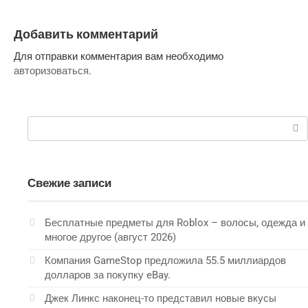
Добавить комментарий
Для отправки комментария вам необходимо
авторизоваться
.
Поиск:
Свежие записи
Бесплатные предметы для Roblox – волосы, одежда и
многое другое (август 2026)
Компания GameStop предложила 55.5 миллиардов
долларов за покупку eBay.
Джек Линкс наконец-то представил новые вкусы