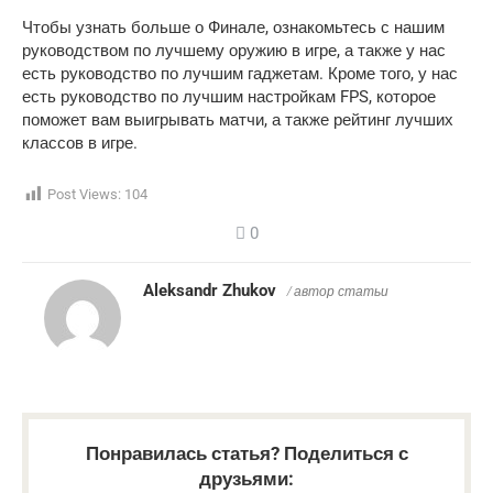
Чтобы узнать больше о Финале, ознакомьтесь с нашим
руководством по лучшему оружию в игре, а также у нас
есть руководство по лучшим гаджетам. Кроме того, у нас
есть руководство по лучшим настройкам FPS, которое
поможет вам выигрывать матчи, а также рейтинг лучших
классов в игре.
Post Views:
104
0
Aleksandr Zhukov
/ автор статьи
Понравилась статья? Поделиться с
друзьями: