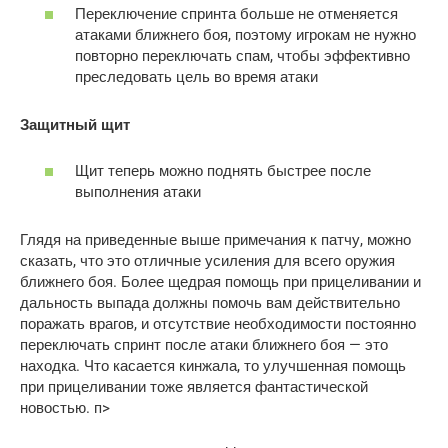
Переключение спринта больше не отменяется
атаками ближнего боя, поэтому игрокам не нужно
повторно переключать спам, чтобы эффективно
преследовать цель во время атаки
Защитный щит
Щит теперь можно поднять быстрее после
выполнения атаки
Глядя на приведенные выше примечания к патчу, можно
сказать, что это отличные усиления для всего оружия
ближнего боя. Более щедрая помощь при прицеливании и
дальность выпада должны помочь вам действительно
поражать врагов, и отсутствие необходимости постоянно
переключать спринт после атаки ближнего боя — это
находка. Что касается кинжала, то улучшенная помощь
при прицеливании тоже является фантастической
новостью. п>