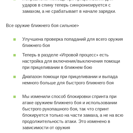
ударов в спину теперь синхронизируется с
замахом, а не срабатывает в начале зарядки.
Все оружие ближнего боя сильное>
Улучшена проверка попаданий для всего оружия
ближнего боя
Теперь в разделе «Игровой процесс» есть
настройка для включения/выключения помощи
при прицеливании в ближнем бою
Диапазон помощи при прицеливании и выпада
немного больше для быстрого ближнего боя
Мы изменили способ блокировки спринта при
атаке оружием ближнего боя и использовании
быстрого рукопашного боя, так что спринт
блокируется только на части замаха, а не на всю
продолжительность атаки. Это изменено в
зависимости от оружия