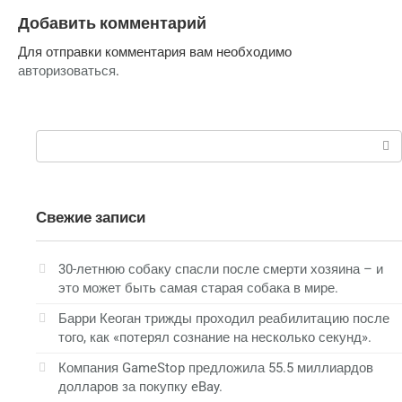
Добавить комментарий
Для отправки комментария вам необходимо
авторизоваться
.
Поиск:
Свежие записи
30-летнюю собаку спасли после смерти хозяина – и
это может быть самая старая собака в мире.
Барри Кеоган трижды проходил реабилитацию после
того, как «потерял сознание на несколько секунд».
Компания GameStop предложила 55.5 миллиардов
долларов за покупку eBay.