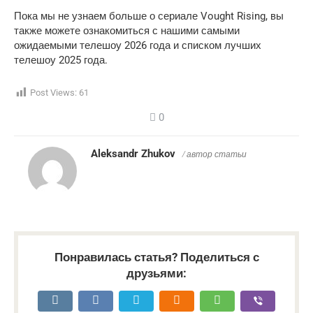
Пока мы не узнаем больше о сериале Vought Rising, вы
также можете ознакомиться с нашими самыми
ожидаемыми телешоу 2026 года и списком лучших
телешоу 2025 года.
Post Views:
61
0
Aleksandr Zhukov
/ автор статьи
Понравилась статья? Поделиться с
друзьями: