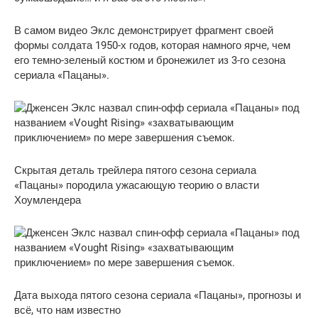
В самом видео Эклс демонстрирует фрагмент своей
формы солдата 1950-х годов, которая намного ярче, чем
его темно-зеленый костюм и бронежилет из 3-го сезона
сериала «Пацаны».
Скрытая деталь трейлера пятого сезона сериала
«Пацаны» породила ужасающую теорию о власти
Хоумлендера
Дата выхода пятого сезона сериала «Пацаны», прогнозы и
всё, что нам известно