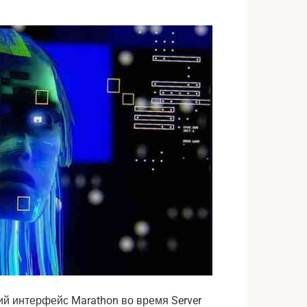
ий интерфейс Marathon во время Server