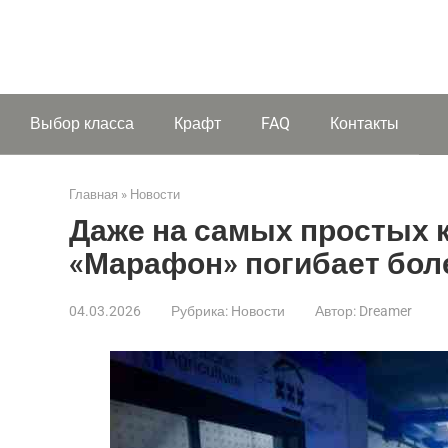
Выбор класса
Крафт
FAQ
Контакты
Главная
»
Новости
Даже на самых простых 
«Марафон» погибает бол
04.03.2026
Рубрика:
Новости
Автор:
Dreamer