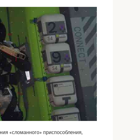
ния «сломанного» приспособления,