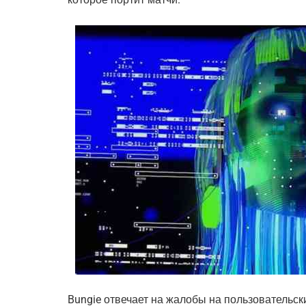
Bungie отвечает на жалобы на пользовательск