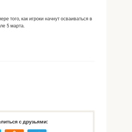
ере того, как игроки начнут осваиваться в
ле 5 марта.
литься с друзьями: