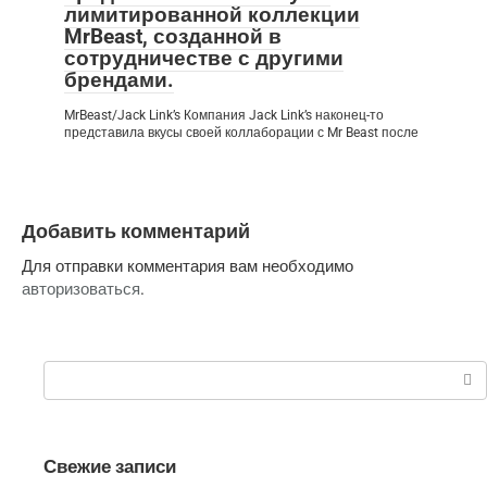
лимитированной коллекции
MrBeast, созданной в
сотрудничестве с другими
брендами.
MrBeast/Jack Link’s Компания Jack Link’s наконец-то
представила вкусы своей коллаборации с Mr Beast после
Добавить комментарий
Для отправки комментария вам необходимо
авторизоваться
.
Поиск:
Свежие записи