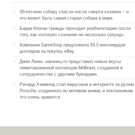
30-летнюю собаку спасли после смерти хозяина – и
это может быть самая старая собака в мире.
Барри Кеоган трижды проходил реабилитацию после
того, как «потерял сознание на несколько секунд».
Компания GameStop предложила 55.5 миллиардов
долларов за покупку eBay.
Джек Линкс наконец-то представил новые вкусы
лимитированной коллекции MrBeast, созданной в
сотрудничестве с другими брендами.
Ричард Хэммонд стал вирусным в интернете за рулем
Porsche, созданного по мотивам аниме, и поклонникам
это очень нравится.