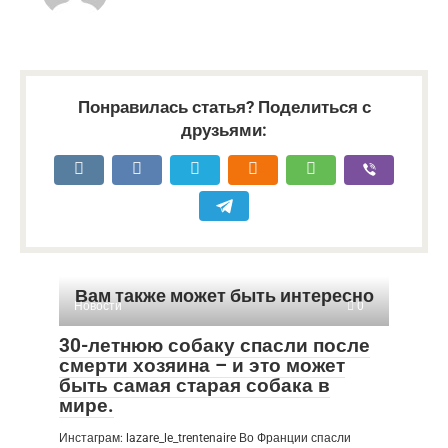
Понравилась статья? Поделиться с
друзьями:
Вам также может быть интересно
Новости
0
30-летнюю собаку спасли после
смерти хозяина – и это может
быть самая старая собака в
мире.
Инстаграм: lazare_le_trentenaire Во Франции спасли