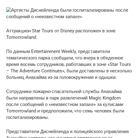
Аттракцион Star Tours от Disney расположен в зоне
Tomorrowland.
По данным Entertainment Weekly, представители
тематического парка сообщили, что вчера в обеденное
время восемь сотрудников, работавших в зоне «Star Tours
– The Adventure Continues», были доставлены в несколько
больниц Анахайма из-за головокружения и одышки.
Сотрудники пожарно-спасательной службы Анахайма
были направлены в парк развлечений Magic Kingdom
после сообщений о «неизвестном запахе» за кулисами
Tomorrowland и предположили, что семь человек были
госпитализированы.
Представители Диснейленда и полицейского управления