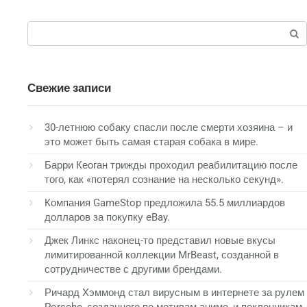
Поиск:
Свежие записи
30-летнюю собаку спасли после смерти хозяина – и
это может быть самая старая собака в мире.
Барри Кеоган трижды проходил реабилитацию после
того, как «потерял сознание на несколько секунд».
Компания GameStop предложила 55.5 миллиардов
долларов за покупку eBay.
Джек Линкс наконец-то представил новые вкусы
лимитированной коллекции MrBeast, созданной в
сотрудничестве с другими брендами.
Ричард Хэммонд стал вирусным в интернете за рулем