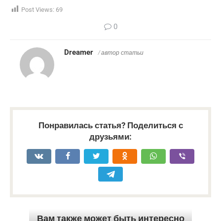
Post Views:
69
0
Dreamer
/ автор статьи
Понравилась статья? Поделиться с
друзьями:
Вам также может быть интересно