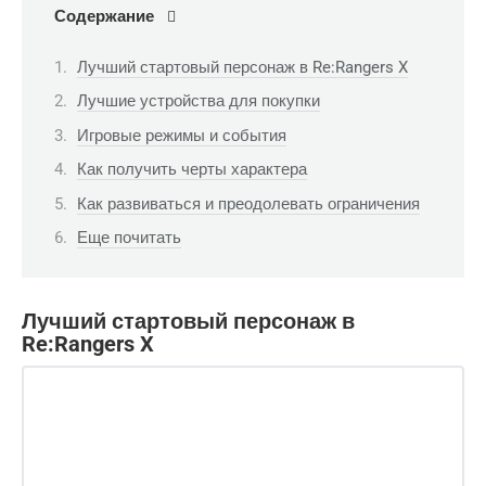
Содержание
Лучший стартовый персонаж в Re:Rangers X
Лучшие устройства для покупки
Игровые режимы и события
Как получить черты характера
Как развиваться и преодолевать ограничения
Еще почитать
Лучший стартовый персонаж в
Re:Rangers X