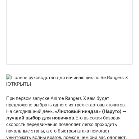
При первом запуске Anime Rangers X вам будет
предложено выбрать одного из трёх стартовых юнитов.
На сегодняшний день,
«Листовый ниндзя» (Наруто) —
лучший выбор для новичков.
Его высокая базовая
скорость передвижения позволяет легко проходить
начальные этапы, а его быстрая атака помогает
уничтожать волны врагов, прежде чем они вас одолеют.