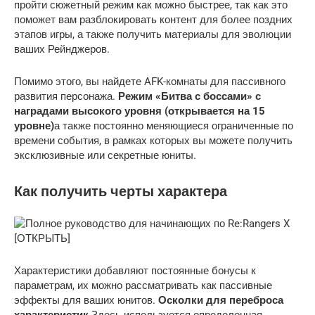
пройти сюжетный режим как можно быстрее, так как это
поможет вам разблокировать контент для более поздних
этапов игры, а также получить материалы для эволюции
ваших Рейнджеров.
Помимо этого, вы найдете AFK-комнаты для пассивного
развития персонажа.
Режим «Битва с боссами» с
наградами высокого уровня (открывается на 15
уровне)
а также постоянно меняющиеся ограниченные по
времени события, в рамках которых вы можете получить
эксклюзивные или секретные юниты.
Как получить черты характера
Характеристики добавляют постоянные бонусы к
параметрам, их можно рассматривать как пассивные
эффекты для ваших юнитов.
Осколки для переброса
характеристик
Здесь используется определенная