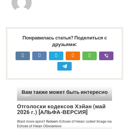
Понравилась статья? Поделиться с
друзьями:
Вам также может быть интересно
Коды
0
Отголоски кодексов Хэйан (май
2026 г.) [АЛЬФА-ВЕРСИЯ]
Want more spins? Redeem Echoes of Heian codes! Image via
Echoes of Heian Обновлено