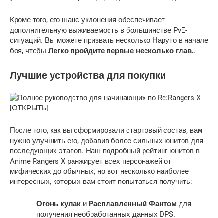
Кроме того, его шанс уклонения обеспечивает
дополнительную выживаемость в большинстве PvE-
ситуаций. Вы можете призвать несколько Наруто в начале
боя, чтобы
Легко пройдите первые несколько глав.
.
Лучшие устройства для покупки
После того, как вы сформировали стартовый состав, вам
нужно улучшить его, добавив более сильных юнитов для
последующих этапов. Наш подробный рейтинг юнитов в
Anime Rangers X ранжирует всех персонажей от
мифических до обычных, но вот несколько наиболее
интересных, которых вам стоит попытаться получить:
Огонь кулак
и
Расплавленный Фантом
для
получения необработанных данных DPS.