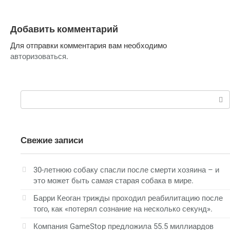
Добавить комментарий
Для отправки комментария вам необходимо
авторизоваться
.
Поиск:
Свежие записи
30-летнюю собаку спасли после смерти хозяина – и
это может быть самая старая собака в мире.
Барри Кеоган трижды проходил реабилитацию после
того, как «потерял сознание на несколько секунд».
Компания GameStop предложила 55.5 миллиардов