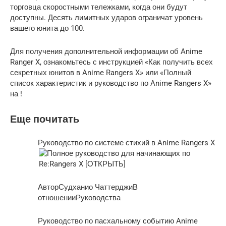
торговца скоростными тележками, когда они будут
доступны. Десять лимитных ударов ограничат уровень
вашего юнита до 100.
Для получения дополнительной информации об Anime
Ranger X, ознакомьтесь с инструкцией «Как получить всех
секретных юнитов в Anime Rangers X» или «Полный
список характеристик и руководство по Anime Rangers X»
на !
Еще почитать
Руководство по системе стихий в Anime Rangers X
АвторСудханио ЧаттерджиВ
отношенииРуководства
Руководство по пасхальному событию Anime