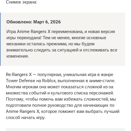
Снимок экрана:
Обновлено: Март 6, 2026
Игра Anime Rangers X переименована, и новая версия
игры переиздана! Тем не менее, многие основные
механики остались прежними, но мы будем
внимательно следить за ситуацией и отслеживать все
изменения.
Re:Rangers X — популярная, уникальная игра в жанре
Tower Defense на Roblox, выполненная в аниме-стиле.
Многим игрокам она может показаться сложной из-за
множества событий и культового списка персонажей.
Поэтому, чтобы помочь вам избежать сложностей, мы
подготовили полное руководство для начинающих по
Anime Rangers X, которое поможет вам выбрать лучший
способ начать игру.