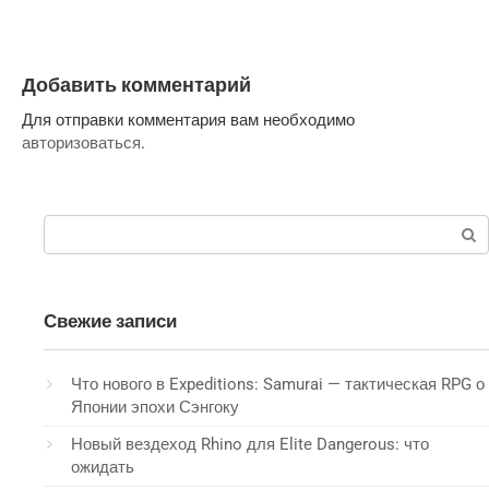
Добавить комментарий
Для отправки комментария вам необходимо
авторизоваться
.
Поиск:
Свежие записи
Что нового в Expeditions: Samurai — тактическая RPG о
Японии эпохи Сэнгоку
Новый вездеход Rhino для Elite Dangerous: что
ожидать