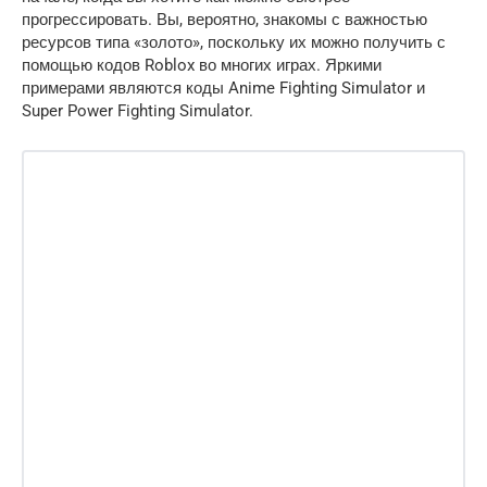
прогрессировать. Вы, вероятно, знакомы с важностью
ресурсов типа «золото», поскольку их можно получить с
помощью кодов Roblox во многих играх. Яркими
примерами являются коды Anime Fighting Simulator и
Super Power Fighting Simulator.