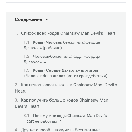
Содержание
Список всех кодов Chainsaw Man Devil’s Heart
Коды «Человек-бензопила: Сердце
Дьявола» (рабочие)
Человек-бензопила: Коды «Сердца
Дьявола» ↔
Коды «Сердце Дьявола» для игры
«Человек-бензопила» (истек срок действия)
Как использовать коды в Chainsaw Man: Devil’s
Heart
Как получить больше кодов Chainsaw Man
Devil’s Heart
Почему мои коды Chainsaw Man Devil’s
Heart не работают?
Другие способы получить бесплатные