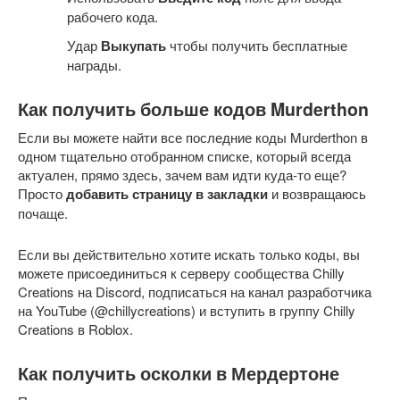
рабочего кода.
Удар
Выкупать
чтобы получить бесплатные
награды.
Как получить больше кодов Murderthon
Если вы можете найти все последние коды Murderthon в
одном тщательно отобранном списке, который всегда
актуален, прямо здесь, зачем вам идти куда-то еще?
Просто
добавить страницу в закладки
и возвращаюсь
почаще.
Если вы действительно хотите искать только коды, вы
можете присоединиться к серверу сообщества Chilly
Creations на Discord, подписаться на канал разработчика
на YouTube (@chillycreations) и вступить в группу Chilly
Creations в Roblox.
Как получить осколки в Мердертоне