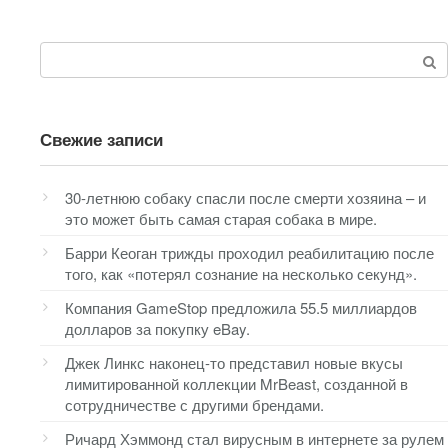
Поиск:
Свежие записи
30-летнюю собаку спасли после смерти хозяина – и
это может быть самая старая собака в мире.
Барри Кеоган трижды проходил реабилитацию после
того, как «потерял сознание на несколько секунд».
Компания GameStop предложила 55.5 миллиардов
долларов за покупку eBay.
Джек Линкс наконец-то представил новые вкусы
лимитированной коллекции MrBeast, созданной в
сотрудничестве с другими брендами.
Ричард Хэммонд стал вирусным в интернете за рулем