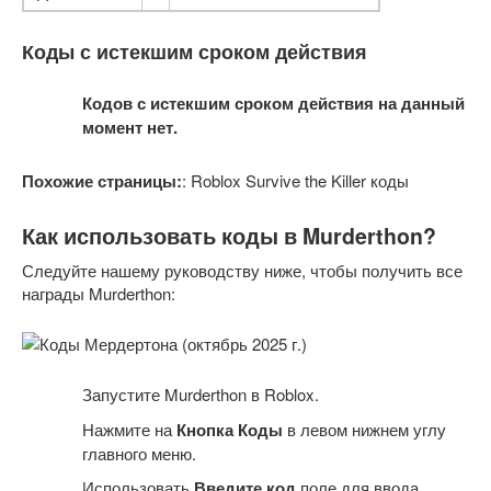
Коды с истекшим сроком действия
Кодов с истекшим сроком действия на данный
момент нет.
Похожие страницы:
: Roblox Survive the Killer коды
Как использовать коды в Murderthon?
Следуйте нашему руководству ниже, чтобы получить все
награды Murderthon:
Запустите Murderthon в Roblox.
Нажмите на
Кнопка Коды
в левом нижнем углу
главного меню.
Использовать
Введите код
поле для ввода