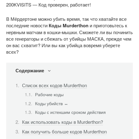
200KVISITS — Код проверен, работает!
В Мёрдертоне можно убить время, так что хватайте все
последние новости
Коды Murderthon
и приготовьтесь к
нервным матчам в кошки-мышки. Сможете ли вы починить
все генераторы и сбежать от убийцы МАСКА, прежде чем
он вас схватит? Или вы как убийца вовремя уберете
всех?
Содержание
Список всех кодов Murderthon
Рабочие коды
Коды убийств ↔
Коды с истекшим сроком действия
Как использовать коды в Murderthon?
Как получить больше кодов Murderthon