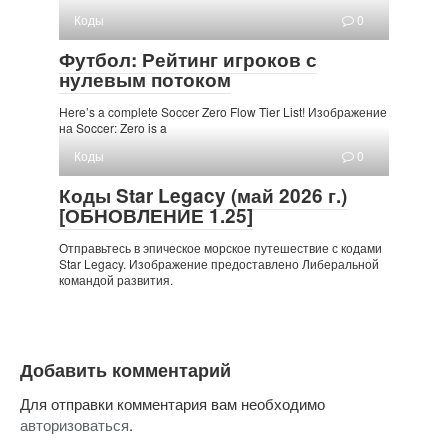
Коды
0
Футбол: Рейтинг игроков с
нулевым потоком
Here’s a complete Soccer Zero Flow Tier List! Изображение
на Soccer: Zero is a
Коды
0
Коды Star Legacy (май 2026 г.)
[ОБНОВЛЕНИЕ 1.25]
Отправьтесь в эпическое морское путешествие с кодами
Star Legacy. Изображение предоставлено Либеральной
командой развития.
Добавить комментарий
Для отправки комментария вам необходимо
авторизоваться
.