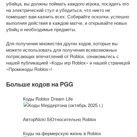
убийца, вы должны поймать каждого игрока, посадить его
на электрический стул и убедиться, что никто не
помешает вам казнить всех. Собирайте осколки, успешно
выполняя действия в каждом матче, и открывайте новых
убийц и необходимые предметы.
Для получения множества других кодов, которые вы
можете использовать для получения всевозможных
потрясающих впечатлений от Roblox, ознакомьтесь с
нашей публикацией «Коды игр Roblox» и нашей страницей
«Промокоды Roblox»!
Больше кодов на PGG
Коды Roblox Dream Life
АвторNicki SiОтносительно Roblox
Коды на фермерскую жизнь в Roblox