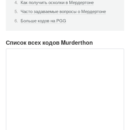
Как получить осколки в Мердертоне
Часто задаваемые вопросы о Мердертоне
Больше кодов на PGG
Список всех кодов Murderthon