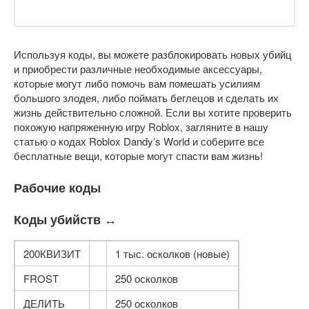
Используя коды, вы можете разблокировать новых убийц
и приобрести различные необходимые аксессуары,
которые могут либо помочь вам помешать усилиям
большого злодея, либо поймать беглецов и сделать их
жизнь действительно сложной. Если вы хотите проверить
похожую напряженную игру Roblox, загляните в нашу
статью о кодах Roblox Dandy’s World и соберите все
бесплатные вещи, которые могут спасти вам жизнь!
Рабочие коды
Коды убийств ↔
200КВИЗИТ
1 тыс. осколков (новые)
FROST
250 осколков
ДЕЛИТЬ
250 осколков