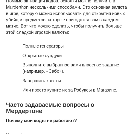
Помимо активации кодов, осколки можно получить в
Murderthon несколькими способами. Это основная валюта
в игре, которую можно использовать для открытия новых
убийц и предметов, которые пригодятся вам в каждом
матче. Вот что можно сделать, чтобы получить больше
этой сладкой игровой валюты:
Полные генераторы
Открытые сундуки
Выполните выбранное вами классное задание
(например, «Сабо»).
Завершить квесты
Или просто купите их за Робуксы в Магазине.
Часто задаваемые вопросы о
Мердертоне
Почему мои коды не работают?