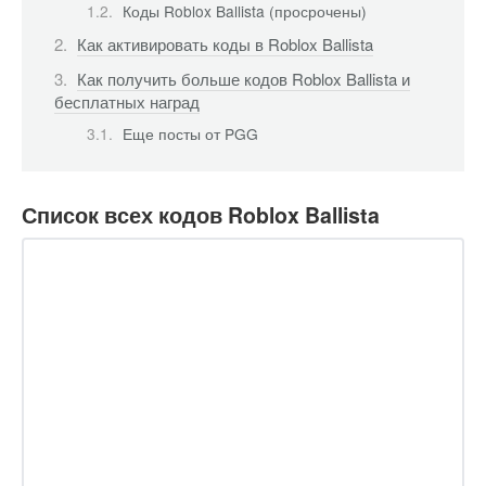
Коды Roblox Ballista (просрочены)
Как активировать коды в Roblox Ballista
Как получить больше кодов Roblox Ballista и
бесплатных наград
Еще посты от PGG
Список всех кодов Roblox Ballista