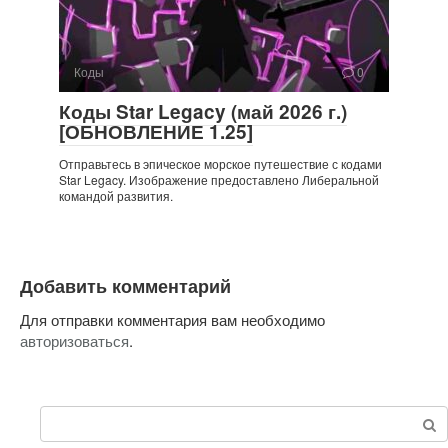
Коды
0
Коды Star Legacy (май 2026 г.)
[ОБНОВЛЕНИЕ 1.25]
Отправьтесь в эпическое морское путешествие с кодами
Star Legacy. Изображение предоставлено Либеральной
командой развития.
Добавить комментарий
Для отправки комментария вам необходимо
авторизоваться
.
Поиск: