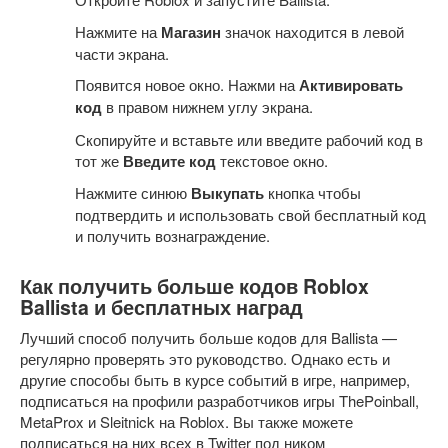
Нажмите на
Магазин
значок находится в левой
части экрана.
Появится новое окно. Нажми на
Активировать
код
в правом нижнем углу экрана.
Скопируйте и вставьте или введите рабочий код в
тот же
Введите код
текстовое окно.
Нажмите синюю
Выкупать
кнопка
чтобы
подтвердить и использовать свой бесплатный код
и получить вознаграждение.
Как получить больше кодов Roblox
Ballista и бесплатных наград
Лучший способ получить больше кодов для Ballista —
регулярно проверять это руководство. Однако есть и
другие способы быть в курсе событий в игре, например,
подписаться на профили разработчиков игры ThePoinball,
MetaProx и Sleitnick на Roblox. Вы также можете
подписаться на них всех в Twitter под ником