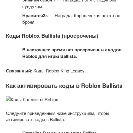
сундуком
Нравится3k
— Награда: Королевская пехотная
броня
Коды Roblox Ballista (просрочены)
В настоящее время нет просроченных кодов
Roblox для игры Ballista.
Связанный:
Коды Roblox King Legacy
Как активировать коды в Roblox Ballista
Следуйте приведенным ниже инструкциям, чтобы
активировать коды в Ballista.
Откройте Roblox и запустите Ballista.