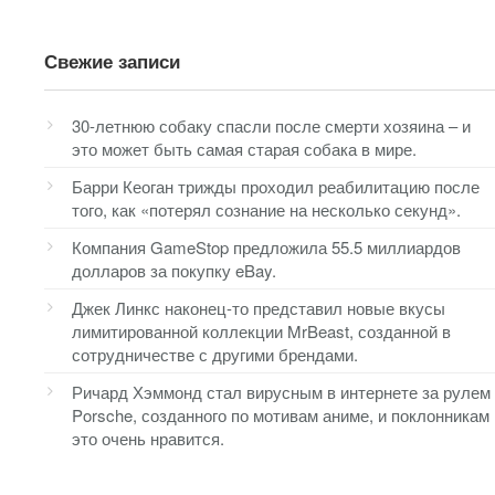
Свежие записи
30-летнюю собаку спасли после смерти хозяина – и
это может быть самая старая собака в мире.
Барри Кеоган трижды проходил реабилитацию после
того, как «потерял сознание на несколько секунд».
Компания GameStop предложила 55.5 миллиардов
долларов за покупку eBay.
Джек Линкс наконец-то представил новые вкусы
лимитированной коллекции MrBeast, созданной в
сотрудничестве с другими брендами.
Ричард Хэммонд стал вирусным в интернете за рулем
Porsche, созданного по мотивам аниме, и поклонникам
это очень нравится.