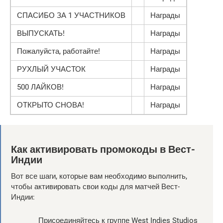
СПАСИБО ЗА 1 УЧАСТНИКОВ
Награды
ВЫПУСКАТЬ!
Награды
Пожалуйста, работайте!
Награды
РУХЛЫЙ УЧАСТОК
Награды
500 ЛАЙКОВ!
Награды
ОТКРЫТО СНОВА!
Награды
Как активировать промокоды в Вест-
Индии
Вот все шаги, которые вам необходимо выполнить,
чтобы активировать свои коды для матчей Вест-
Индии:
Присоединяйтесь к группе West Indies Studios