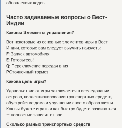
обновлениях кодов.
Часто задаваемые вопросы о Вест-
Индии
Каковы
Элементы управления?
Вот некоторые из основных элементов игры в Вест-
Индии, которые вам следует выучить наизусть:
F
: Запуск автомобиля
E
: Готовьтесь!
Q
: Переключение передач вниз
P
Стояночный тормоз
Какова цель игры?
Удовольствие от игры заключается в исследовании
острова, коллекционировании транспортных средств,
обустройстве дома и улучшении своего образа жизни.
Как вы будете играть и как быстро будете развиваться
— полностью зависит от вас.
Сколько разных транспортных средств