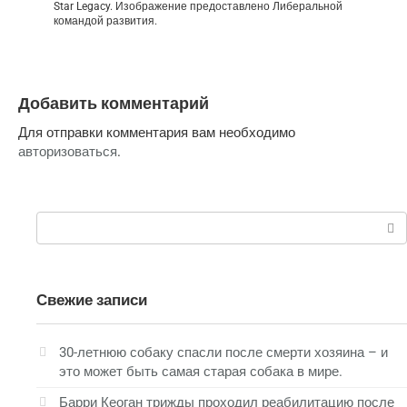
Star Legacy. Изображение предоставлено Либеральной
командой развития.
Добавить комментарий
Для отправки комментария вам необходимо
авторизоваться
.
Поиск:
Свежие записи
30-летнюю собаку спасли после смерти хозяина – и
это может быть самая старая собака в мире.
Барри Кеоган трижды проходил реабилитацию после