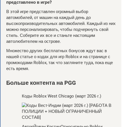
представлено в игре?
В этой игре представлен огромный выбор
автомобилей, от машин на каждый день до
высокопроизводительных автомобилей. Каждый из них
можно персонализировать, чтобы подчеркнуть свой
стиль. Соберите их все и станьте настоящим
автолюбителем на острове.
Множество других бесплатных бонусов ждут вас в
нашей статье о кодах для игр Roblox и на странице с
промокодами Roblox, так что загляните туда, пока еще
есть время.
Больше контента на PGG
Коды Roblox West Chicago (март 2026 г.)
АвторЙован КрстичОтносительно Roblox