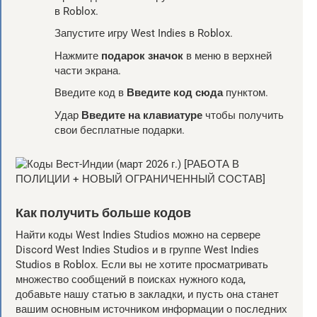
в Roblox.
Запустите игру West Indies в Roblox.
Нажмите
подарок значок
в меню в верхней
части экрана.
Введите код в
Введите код сюда
пунктом.
Удар
Введите на клавиатуре
чтобы получить
свои бесплатные подарки.
Как получить больше кодов
Найти коды West Indies Studios можно на сервере
Discord West Indies Studios и в группе West Indies
Studios в Roblox. Если вы не хотите просматривать
множество сообщений в поисках нужного кода,
добавьте нашу статью в закладки, и пусть она станет
вашим основным источником информации о последних