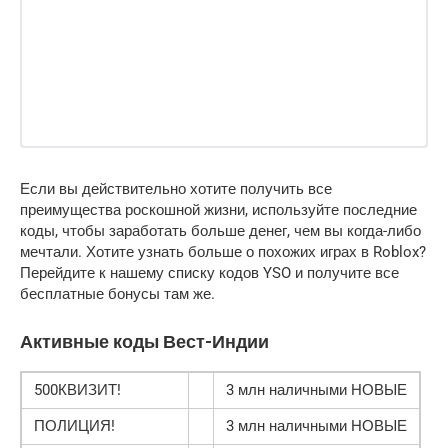
Если вы действительно хотите получить все
преимущества роскошной жизни, используйте последние
коды, чтобы заработать больше денег, чем вы когда-либо
мечтали. Хотите узнать больше о похожих играх в Roblox?
Перейдите к нашему списку кодов YSO и получите все
бесплатные бонусы там же.
Активные коды Вест-Индии
500КВИЗИТ!
3 млн наличными НОВЫЕ
ПОЛИЦИЯ!
3 млн наличными НОВЫЕ