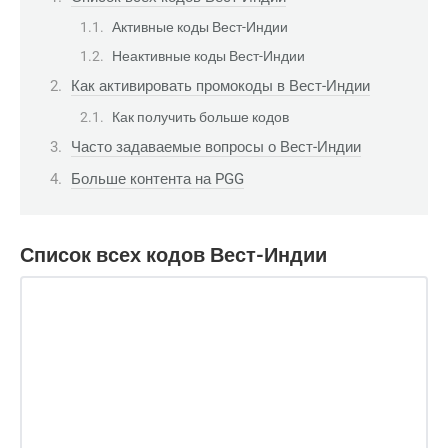
Активные коды Вест-Индии
Неактивные коды Вест-Индии
Как активировать промокоды в Вест-Индии
Как получить больше кодов
Часто задаваемые вопросы о Вест-Индии
Больше контента на PGG
Список всех кодов Вест-Индии